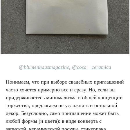
@blumenhausmagazine
,
@cosa__ceramica
Понимаем, что при выборе свадебных приглашений
часто хочется примерно все и сразу. Но, если вы
придерживаетесь минимализма в общей концепции
торжества, предлагаем не усложнять и остальной
декор. Безусловно, само приглашение может быть
любой формы (и цвета): в виде конверта с
запиской, керамической посуды, стикерпака,