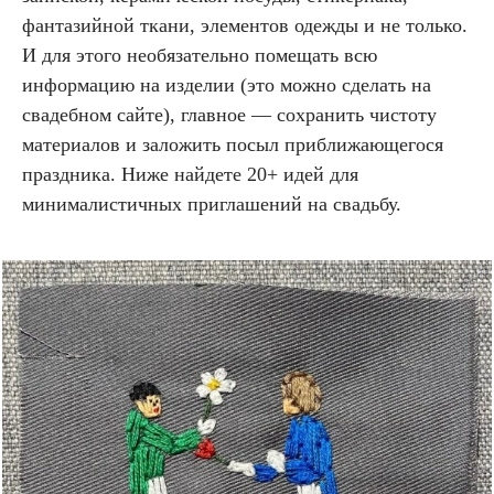
фантазийной ткани, элементов одежды и не только.
И для этого необязательно помещать всю
информацию на изделии (это можно сделать на
свадебном сайте), главное — сохранить чистоту
материалов и заложить посыл приближающегося
праздника. Ниже найдете 20+ идей для
минималистичных приглашений на свадьбу.