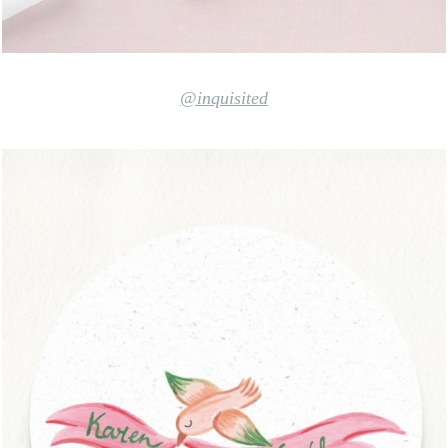
@inquisited