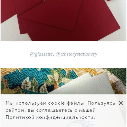
@glassette
,
@tenstorystationery
✕
Мы используем cookie файлы. Пользуясь
сайтом, вы соглашаетесь с нашей
Политикой конфиденциальности
.