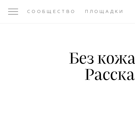
СООБЩЕСТВО
ПЛОЩАДКИ
Без кожа
Расска