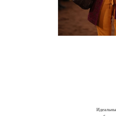
Идеальны