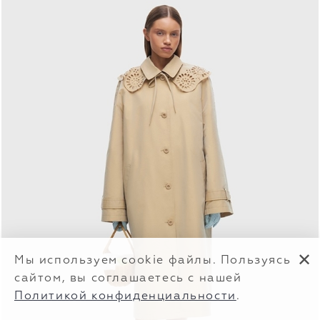
✕
Мы используем cookie файлы. Пользуясь
сайтом, вы соглашаетесь с нашей
Политикой конфиденциальности
.