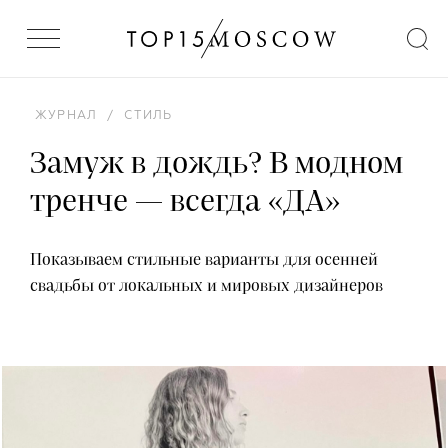
ЖУРНАЛ
/
СТИЛЬ
Замуж в дождь? В модном
тренче — всегда «ДА»
Показываем стильные варианты для осенней
свадьбы от локальных и мировых дизайнеров