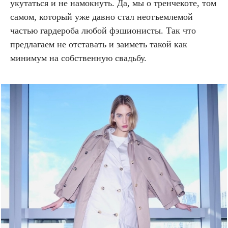
укутаться и не намокнуть. Да, мы о тренчекоте, том
самом, который уже давно стал неотъемлемой
частью гардероба любой фэшионисты. Так что
предлагаем не отставать и заиметь такой как
минимум на собственную свадьбу.