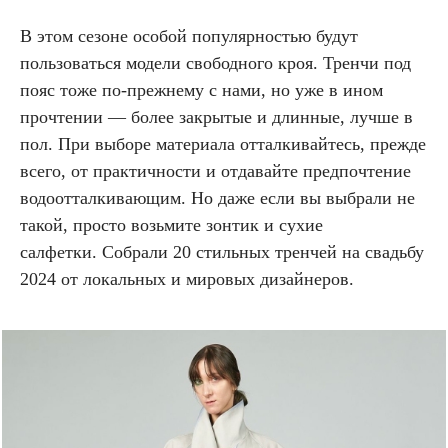
В этом сезоне особой популярностью будут
пользоваться модели свободного кроя. Тренчи под
пояс тоже по-прежнему с нами, но уже в ином
прочтении — более закрытые и длинные, лучше в
пол. При выборе материала отталкивайтесь, прежде
всего, от практичности и отдавайте предпочтение
водоотталкивающим. Но даже если вы выбрали не
такой, просто возьмите зонтик и сухие
салфетки. Собрали 20 стильных тренчей на свадьбу
2024 от локальных и мировых дизайнеров.