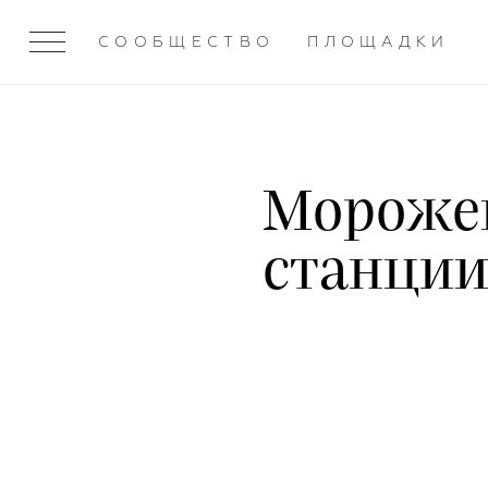
СООБЩЕСТВО
ПЛОЩАДКИ
Морожен
станции