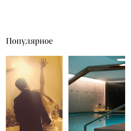
Популярное