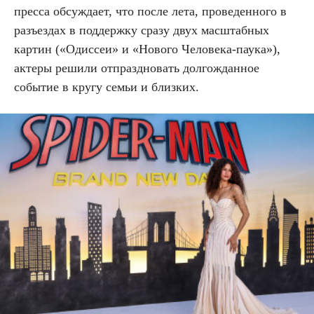
пресса обсуждает, что после лета, проведенного в
разъездах в поддержку сразу двух масштабных
картин («Одиссеи» и «Нового Человека-паука»),
актеры решили отпраздновать долгожданное
событие в кругу семьи и близких.