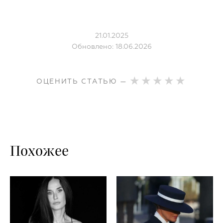
21.01.2025
Обновлено: 18.06.2026
ОЦЕНИТЬ СТАТЬЮ —
Похожее