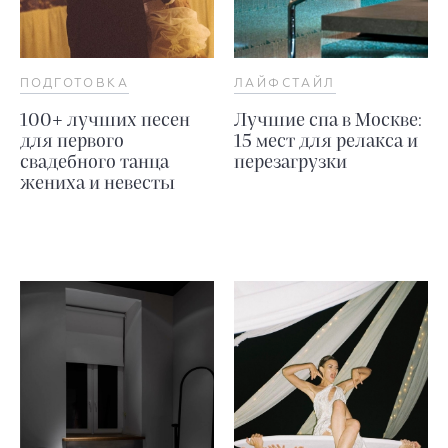
ПОДГОТОВКА
ЛАЙФСТАЙЛ
100+ лучших песен
Лучшие спа в Москве:
для первого
15 мест для релакса и
свадебного танца
перезагрузки
жениха и невесты