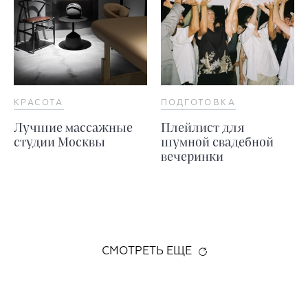
КРАСОТА
ПОДГОТОВКА
Лучшие массажные
Плейлист для
студии Москвы
шумной свадебной
вечеринки
СМОТРЕТЬ ЕЩЕ