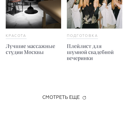
КРАСОТА
ПОДГОТОВКА
Лучшие массажные
Плейлист для
студии Москвы
шумной свадебной
вечеринки
СМОТРЕТЬ ЕЩЕ