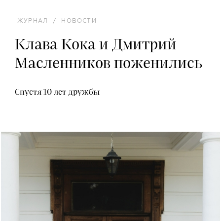
ЖУРНАЛ
/
НОВОСТИ
Клава Кока и Дмитрий
Масленников поженились
Спустя 10 лет дружбы