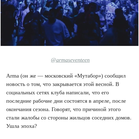
@armaseventeen
Arma (он же — московский «Мутабор») сообщил
новость о том, что закрывается этой весной. В
социальных сетях клуба написали, что его
последние рабочие дни состоятся в апреле, после
окончания сезона. Говорят, что причиной этого
стали жалобы со стороны жильцов соседних домов.
Ушла эпоха?