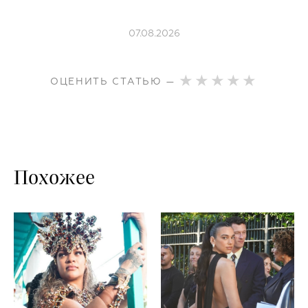
07.08.2026
ОЦЕНИТЬ СТАТЬЮ —
Похожее