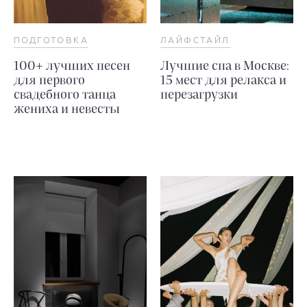
ПОДГОТОВКА
ЛАЙФСТАЙЛ
100+ лучших песен
Лучшие спа в Москве:
для первого
15 мест для релакса и
свадебного танца
перезагрузки
жениха и невесты