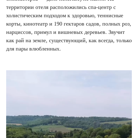
территории отеля расположились спа-центр с
холистическим подходом к здоровью, теннисные
корты, кинотеатр и 190 гектаров садов, полных роз,
нарциссов, примул и вишневых деревьев. Звучит
как рай на земле, существующий, как всегда, только
для пары влюбленных.