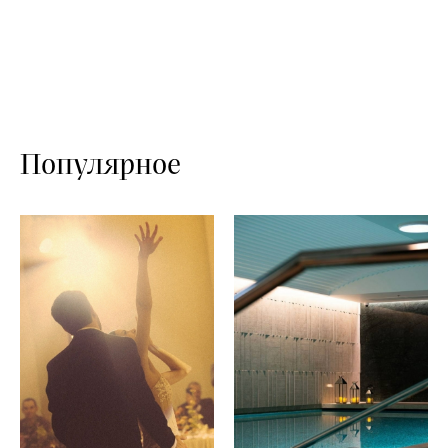
Популярное