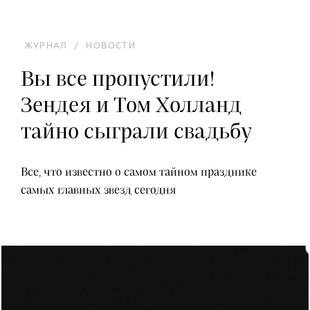
ЖУРНАЛ
/
НОВОСТИ
Вы все пропустили!
Зендея и Том Холланд
тайно сыграли свадьбу
Все, что известно о самом тайном празднике
самых главных звезд сегодня