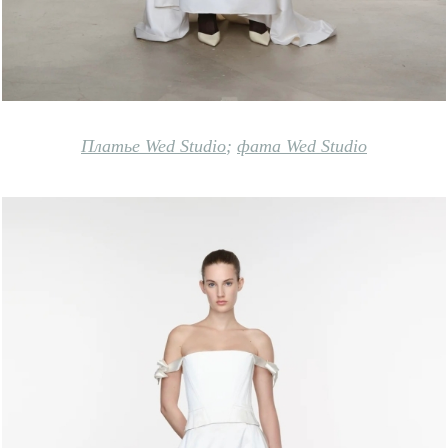
Платье Wed Studio
;
фата Wed Studio