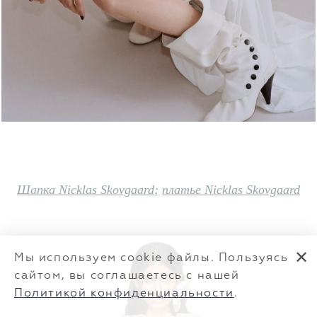
Шапка Nicklas Skovgaard
;
платье
Nicklas Skovgaard
✕
Мы используем cookie файлы. Пользуясь
сайтом, вы соглашаетесь с нашей
Политикой конфиденциальности
.