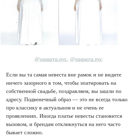
@vaquera.nyc
,
@vaquera.nyc
Если вы та самая невеста вне рамок и не видите
ничего зазорного в том, чтобы эпатировать на
собственной свадьбе, поздравляем, вы зашли по
адресу. Подвенечный образ — это не всегда только
про классику в актуальном и не очень ее
проявлениях. Иногда платье невесты становится
вызовом, и брендам откликнуться на него часто
бывает сложно.