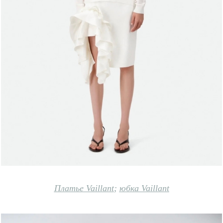
Платье Vaillant
;
юбка Vaillant