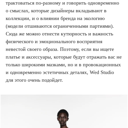
трактоваться по-разному и говорить одновременно
о смыслах, которые дизайнеры вкладывают в
коллекции, и о влиянии бренда на экологию
(модели отшиваются ограниченными партиями).
Сюда же можно отнести кутюрность и важность
физического и эмоционального восприятия
невестой своего образа. Поэтому, если вы ищете
платье и аксессуары, которые будут отражать вас не
только широкими мазками, но и в провокационных
и одновременно эстетичных деталях, Wed Studio
для этого очень подойдет.