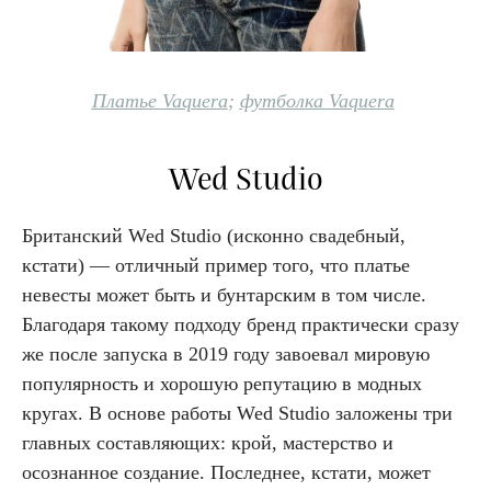
Платье Vaquera
;
футболка Vaquera
Wed Studio
Британский Wed Studio (исконно свадебный,
кстати) — отличный пример того, что платье
невесты может быть и бунтарским в том числе.
Благодаря такому подходу бренд практически сразу
же после запуска в 2019 году завоевал мировую
популярность и хорошую репутацию в модных
кругах. В основе работы Wed Studio заложены три
главных составляющих: крой, мастерство и
осознанное создание. Последнее, кстати, может