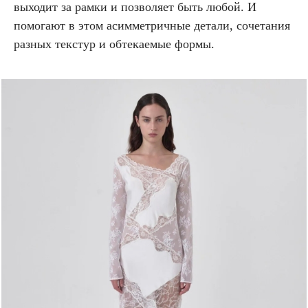
выходит за рамки и позволяет быть любой. И
помогают в этом асимметричные детали, сочетания
разных текстур и обтекаемые формы.