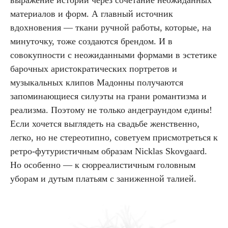
материалов и форм. А главный источник
вдохновения — ткани ручной работы, которые, на
минуточку, тоже создаются брендом. И в
совокупности с неожиданными формами в эстетике
барочных аристократических портретов и
музыкальных клипов Мадонны получаются
запоминающиеся силуэты на грани романтизма и
реализма. Поэтому не только андеграундом едины!
Если хочется выглядеть на свадьбе женственно,
легко, но не стереотипно, советуем присмотреться к
ретро-футуристичным образам Nicklas Skovgaard.
Но особенно — к сюрреалистичным головным
уборам и дутым платьям с заниженной талией.