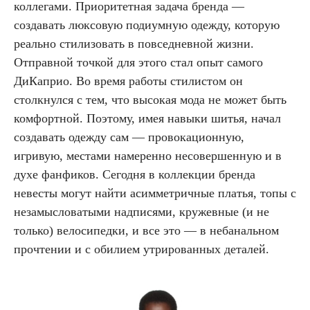
коллегами. Приоритетная задача бренда —
создавать люксовую подиумную одежду, которую
реально стилизовать в повседневной жизни.
Отправной точкой для этого стал опыт самого
ДиКаприо. Во время работы стилистом он
столкнулся с тем, что высокая мода не может быть
комфортной. Поэтому, имея навыки шитья, начал
создавать одежду сам — провокационную,
игривую, местами намеренно несовершенную и в
духе фанфиков. Сегодня в коллекции бренда
невесты могут найти асимметричные платья, топы с
незамысловатыми надписями, кружевные (и не
только) велосипедки, и все это — в небанальном
прочтении и с обилием утрированных деталей.