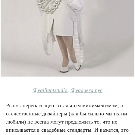
@vaillantstudio
,
@vaquera.nyc
Рынок перенасыщен тотальным минимализмом, а
отечественные дизайнеры (как бы сильно мы их ни
любили) не всегда могут предложить то, что не
вписывается в свадебные стандарты. И кажется, это