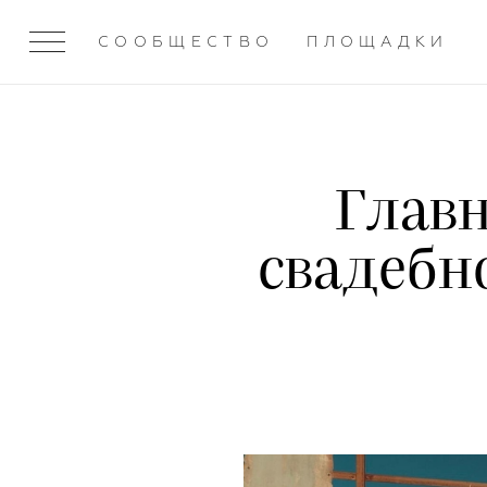
СООБЩЕСТВО
ПЛОЩАДКИ
Главн
свадебн