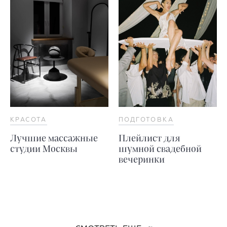
КРАСОТА
ПОДГОТОВКА
Лучшие массажные
Плейлист для
студии Москвы
шумной свадебной
вечеринки