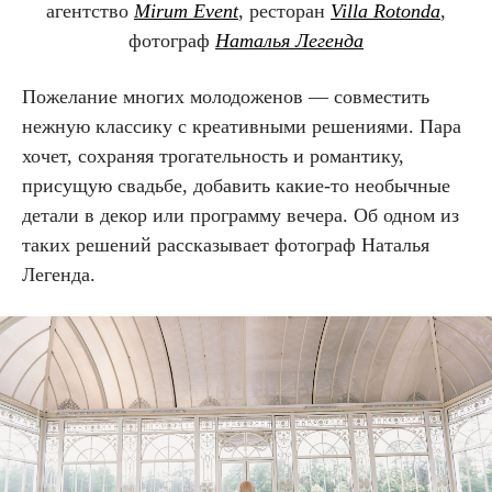
агентство
Mirum Event
, ресторан
Villa Rotonda
,
фотограф
Наталья Легенда
Пожелание многих молодоженов — совместить
нежную классику с креативными решениями. Пара
хочет, сохраняя трогательность и романтику,
присущую свадьбе, добавить какие-то необычные
детали в декор или программу вечера. Об одном из
таких решений рассказывает фотограф Наталья
Легенда.