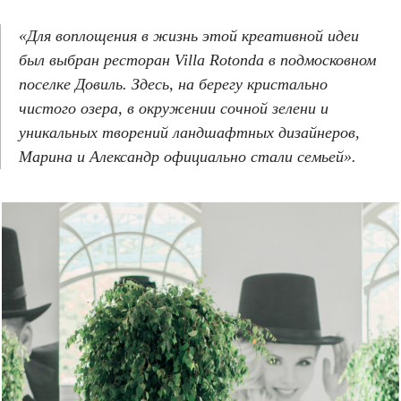
«Для воплощения в жизнь этой креативной идеи
был выбран ресторан Villa Rotonda в подмосковном
поселке Довиль. Здесь, на берегу кристально
чистого озера, в окружении сочной зелени и
уникальных творений ландшафтных дизайнеров,
Марина и Александр официально стали семьей».