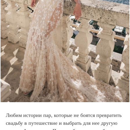
Любим истории пар, которые не боятся превратить
свадьбу в путешествие и выбрать для нее другую