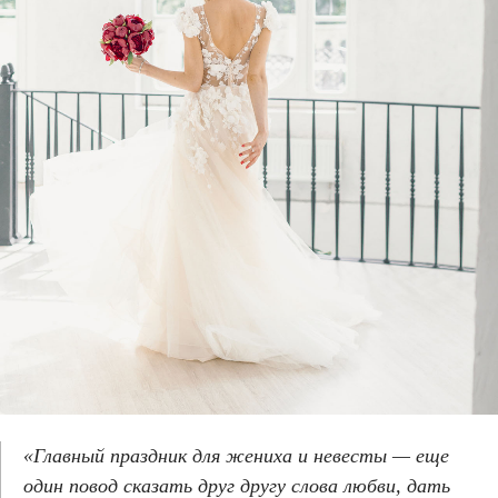
«Главный праздник для жениха и невесты — еще
один повод сказать друг другу слова любви, дать