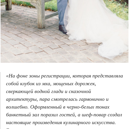
«На фоне зоны регистрации, которая представляла
собой клубок из мха, мощеных дорожек,
сверкающей водной глади и сказочной
архитектуры, пара смотрелась гармонично и
волшебно. Оформленный в черно-белых тонах
банкетный зал поразил гостей, а шеф-повар создал
настоящие произведения кулинарного искусства.