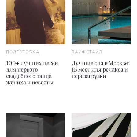
ПОДГОТОВКА
ЛАЙФСТАЙЛ
100+ лучших песен
Лучшие спа в Москве:
для первого
15 мест для релакса и
свадебного танца
перезагрузки
жениха и невесты