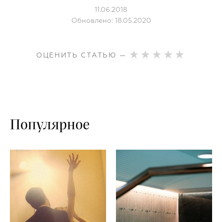
11.06.2018
Обновлено: 18.05.2020
ОЦЕНИТЬ СТАТЬЮ —
Популярное