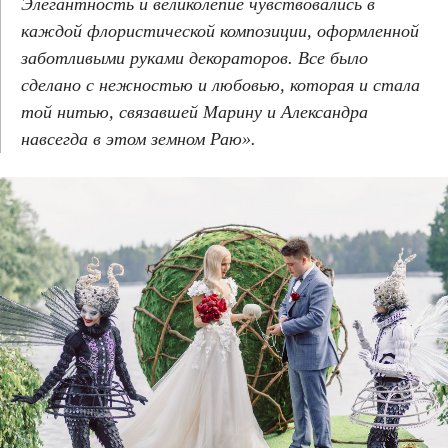
Элегантность и великолепие чувствовались в
каждой флористической композиции, оформленной
заботливыми руками декораторов. Все было
сделано с нежностью и любовью, которая и стала
той нитью, связавшей Марину и Александра
навсегда в этом земном Раю».