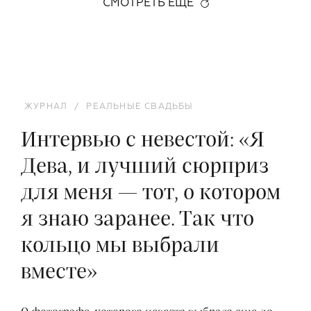
СМОТРЕТЬ ЕЩЕ
ЖУРНАЛ
/
РЕАЛЬНЫЕ СВАДЬБЫ
Интервью с невестой: «Я
Дева, и лучший сюрприз
для меня — тот, о котором
я знаю заранее. Так что
кольцо мы выбрали
вместе»