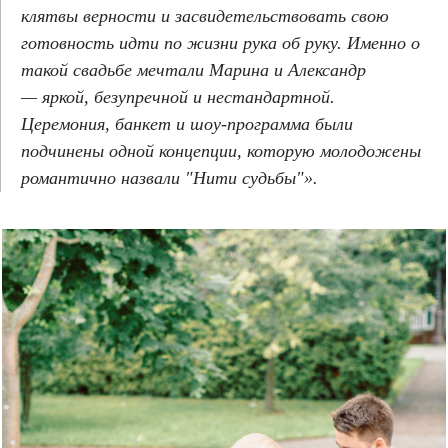
клятвы верности и засвидетельствовать свою
готовность идти по жизни рука об руку. Именно о
такой свадьбе мечтали Марина и Александр
— яркой, безупречной и нестандартной.
Церемония, банкет и шоу-программа были
подчинены одной концепции, которую молодожены
романтично назвали "Нити судьбы"».