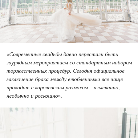
«Современные свадьбы давно перестали быть
заурядным мероприятием со стандартным набором
торжественных процедур. Сегодня официальное
заключение брака между влюбленными все чаще
проходит с королевским размахом – изысканно,
необычно и роскошно».