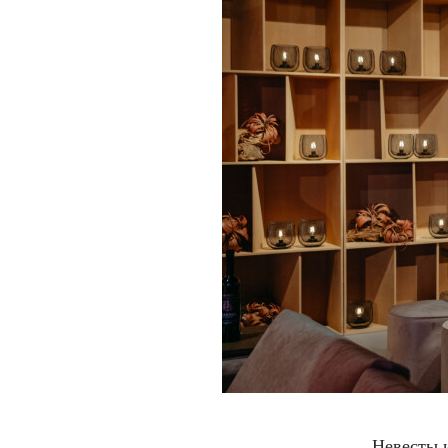
Невесты 