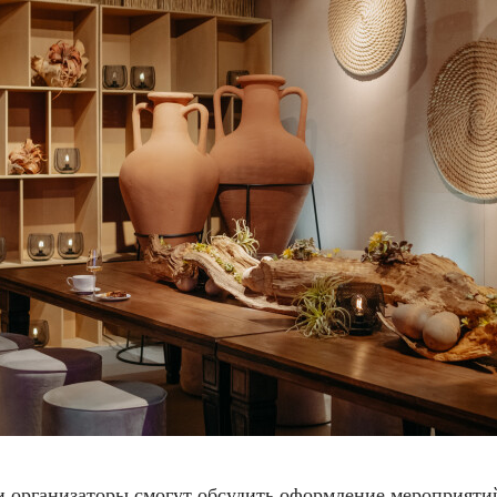
и организаторы смогут обсудить оформление мероприятии