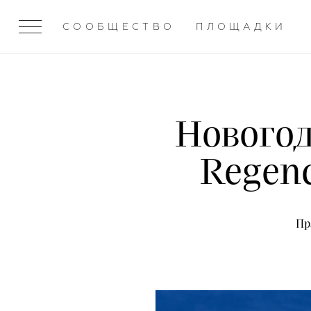
СООБЩЕСТВО
ПЛОЩАДКИ
Новогод
Regenc
Пр