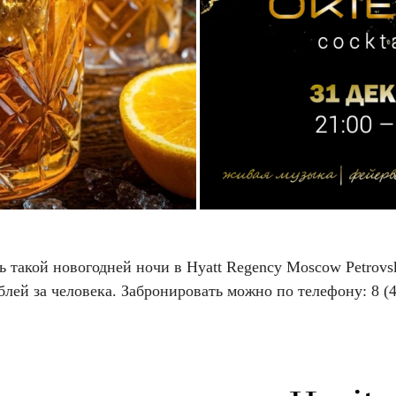
ь такой новогодней ночи в Hyatt Regency Moscow Petrovs
блей за человека. Забронировать можно по телефону: 8 (4