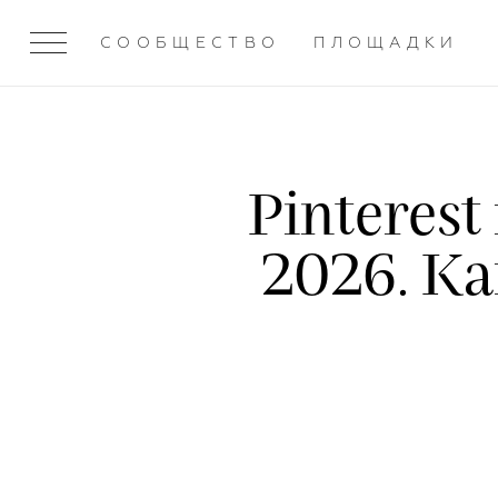
СООБЩЕСТВО
ПЛОЩАДКИ
Pinteres
2026. Ка