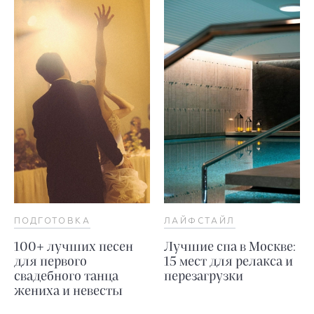
ПОДГОТОВКА
ЛАЙФСТАЙЛ
100+ лучших песен
Лучшие спа в Москве:
для первого
15 мест для релакса и
свадебного танца
перезагрузки
жениха и невесты