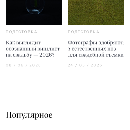
ПОДГОТОВКА
ПОДГОТОВКА
Как выглядит
Фотографы одобряют:
осознанный вишлист
7 естественных поз
на свадьбу — 2026?
для свадебной съемки
08 / 06 / 2026
24 / 05 / 2026
Популярное