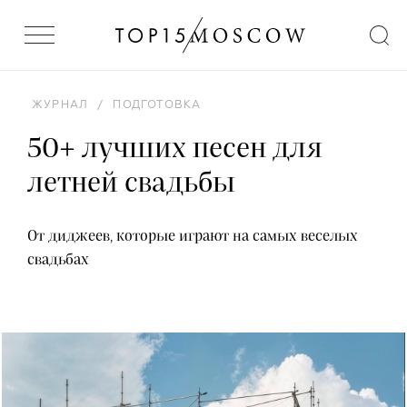
ЖУРНАЛ
/
ПОДГОТОВКА
50+ лучших песен для
летней свадьбы
От диджеев, которые играют на самых веселых
свадьбах