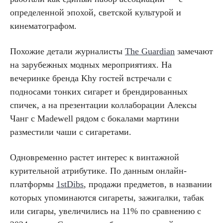
определенной эпохой, светской культурой и
кинематографом.
Похожие детали журналисты
The Guardian
замечают
на зарубежных модных мероприятиях. На
вечеринке бренда Khy гостей встречали с
подносами тонких сигарет и брендированных
спичек, а на презентации коллаборации Алексы
Чанг с Madewell рядом с бокалами мартини
разместили чаши с сигаретами.
Одновременно растет интерес к винтажной
курительной атрибутике. По данным онлайн-
платформы
1stDibs
, продажи предметов, в названии
которых упоминаются сигареты, зажигалки, табак
или сигары, увеличились на 11% по сравнению с