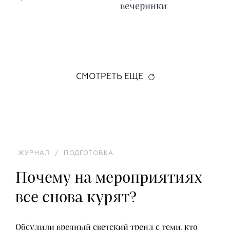
вечеринки
СМОТРЕТЬ ЕЩЕ
ЖУРНАЛ
/
ПОДГОТОВКА
Почему на мероприятиях
все снова курят?
Обсудили вредный светский тренд с теми, кто