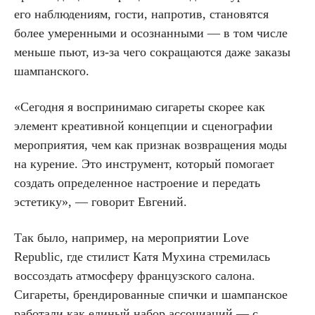
его наблюдениям, гости, напротив, становятся
более умеренными и осознанными — в том числе
меньше пьют, из-за чего сокращаются даже заказы
шампанского.
«Сегодня я воспринимаю сигареты скорее как
элемент креативной концепции и сценографии
мероприятия, чем как признак возвращения моды
на курение. Это инструмент, который помогает
создать определенное настроение и передать
эстетику», — говорит Евгений.
Так было, например, на мероприятии Love
Republic, где стилист Катя Мухина стремилась
воссоздать атмосферу французского салона.
Сигареты, брендированные спички и шампанское
работали как единый набор ассоциаций — с