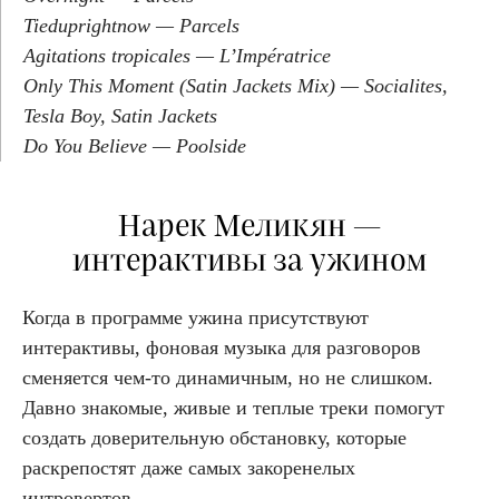
Tieduprightnow — Parcels
Agitations tropicales — L’Impératrice
Only This Moment (Satin Jackets Mix) — Socialites,
Tesla Boy, Satin Jackets
Do You Believe — Poolside
Нарек Меликян —
интерактивы за ужином
Когда в программе ужина присутствуют
интерактивы, фоновая музыка для разговоров
сменяется чем-то динамичным, но не слишком.
Давно знакомые, живые и теплые треки помогут
создать доверительную обстановку, которые
раскрепостят даже самых закоренелых
интровертов.