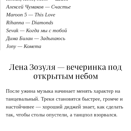
Алексей Чумаков — Счастье
Maroon 5 — This Love
Rihanna — Diamonds
Sevak — Когда мы с тобой
Дима Билан — Задыхаюсь
Jony — Комета
Лена Зозуля — вечеринка под
открытым небом
После ужина музыка начинает менять характер на
танцевальный. Треки становятся быстрее, громче и
настойчивее — хороший диджей знает, как сделать
так, чтобы столы опустели, а танцпол взорвался.