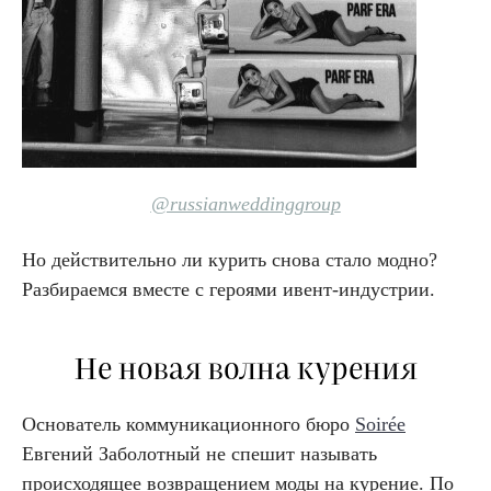
@russianweddinggroup
Но действительно ли курить снова стало модно?
Разбираемся вместе с героями ивент-индустрии.
Не новая волна курения
Основатель коммуникационного бюро
Soirée
Евгений Заболотный не спешит называть
происходящее возвращением моды на курение. По