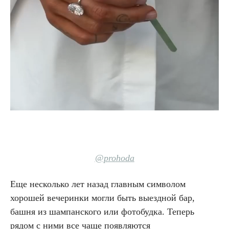
@prohoda
Еще несколько лет назад главным символом
хорошей вечеринки могли быть выездной бар,
башня из шампанского или фотобудка. Теперь
рядом с ними все чаще появляются