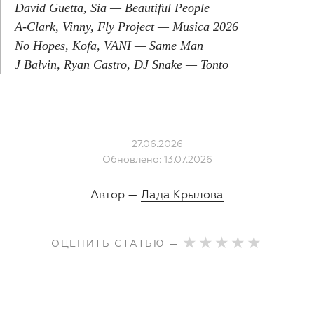
David Guetta, Sia — Beautiful People
A-Clark, Vinny, Fly Project — Musica 2026
No Hopes, Kofa, VANI — Same Man
J Balvin, Ryan Castro, DJ Snake — Tonto
27.06.2026
Обновлено: 13.07.2026
Автор —
Лада Крылова
ОЦЕНИТЬ СТАТЬЮ —