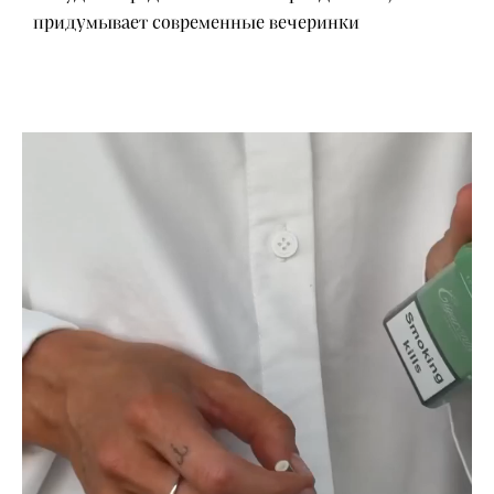
придумывает современные вечеринки