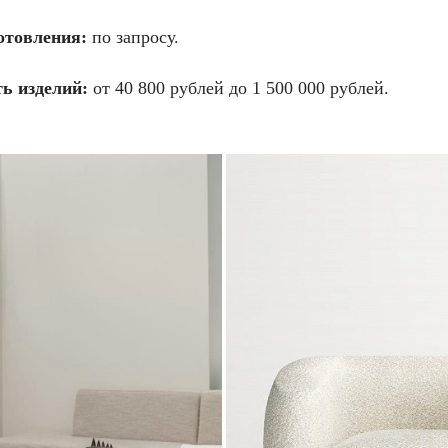
отовления:
по запросу.
ь изделий:
от 40 800 рублей до 1 500 000 рублей.