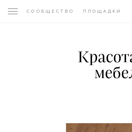
СООБЩЕСТВО
ПЛОЩАДКИ
Красота
мебел