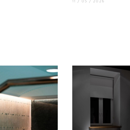
11 / 05 / 2026