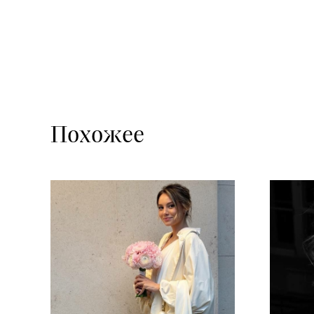
Похожее