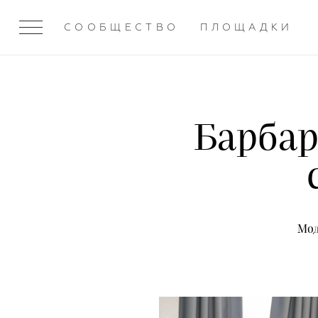
СООБЩЕСТВО
ПЛОЩАДКИ
Барбар
Мод