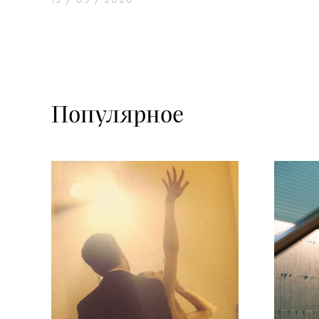
13 / 05 / 2026
Популярное