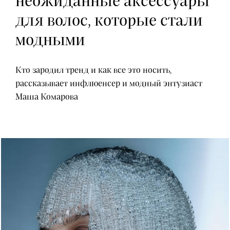
неожиданные аксессуары
для волос, которые стали
модными
Кто зародил тренд и как все это носить,
рассказывает инфлюенсер и модный энтузиаст
Маша Комарова