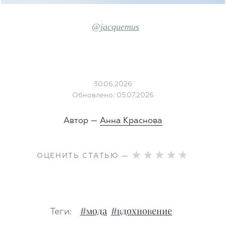
@jacquemus
30.06.2026
Обновлено: 05.07.2026
Автор —
Анна Краснова
ОЦЕНИТЬ СТАТЬЮ —
Теги:
#мода
#вдохновение