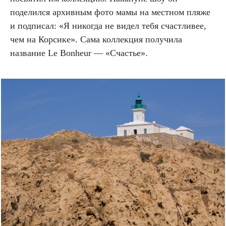
поделился архивным фото мамы на местном пляже
и подписал: «Я никогда не видел тебя счастливее,
чем на Корсике». Сама коллекция получила
название Le Bonheur — «Счастье».