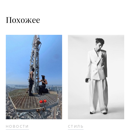
Похожее
НОВОСТИ
СТИЛЬ