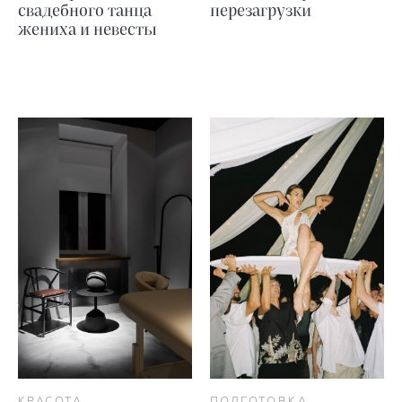
свадебного танца
перезагрузки
жениха и невесты
КРАСОТА
ПОДГОТОВКА