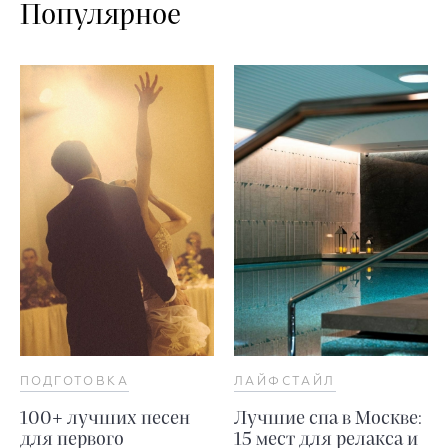
Популярное
ПОДГОТОВКА
ЛАЙФСТАЙЛ
100+ лучших песен
Лучшие спа в Москве:
для первого
15 мест для релакса и