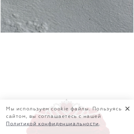
✕
Мы используем cookie файлы. Пользуясь
сайтом, вы соглашаетесь с нашей
Политикой конфиденциальности
.