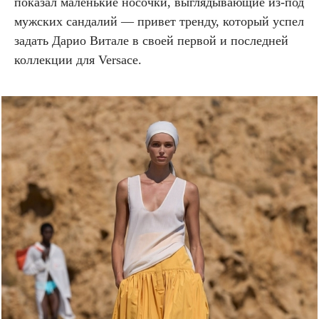
показал маленькие носочки, выглядывающие из-под
мужских сандалий — привет тренду, который успел
задать Дарио Витале в своей первой и последней
коллекции для Versace.