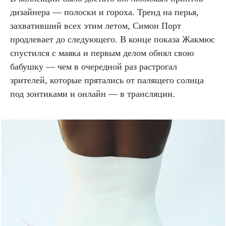
дизайнера — полоски и гороха. Тренд на перья,
захвативший всех этим летом, Симон Порт
продлевает до следующего. В конце показа Жакмюс
спустился с маяка и первым делом обнял свою
бабушку — чем в очередной раз растрогал
зрителей, которые прятались от палящего солнца
под зонтиками и онлайн — в трансляции.