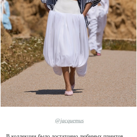
@jacquemus
В коллекции было достаточно любимых принтов