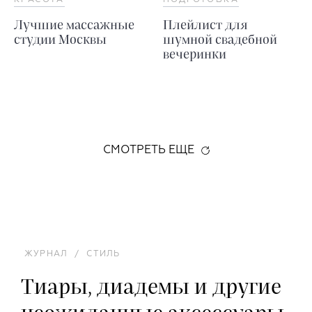
Лучшие массажные
Плейлист для
студии Москвы
шумной свадебной
вечеринки
СМОТРЕТЬ ЕЩЕ
ЖУРНАЛ
/
СТИЛЬ
Тиары, диадемы и другие