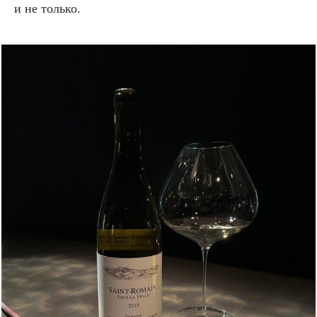
и не только.