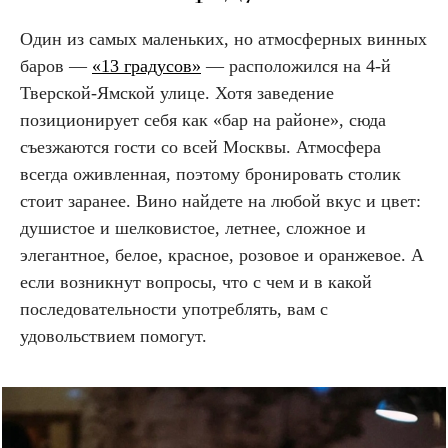
Один из самых маленьких, но атмосферных винных
баров —
«13 градусов»
— расположился на 4-й
Тверской-Ямской улице. Хотя заведение
позиционирует себя как «бар на районе», сюда
съезжаются гости со всей Москвы. Атмосфера
всегда оживленная, поэтому бронировать столик
стоит заранее. Вино найдете на любой вкус и цвет:
душистое и шелковистое, летнее, сложное и
элегантное, белое, красное, розовое и оранжевое. А
если возникнут вопросы, что с чем и в какой
последовательности употреблять, вам с
удовольствием помогут.