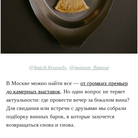
@batch.brussels
,
@maison_flaneur
В Москве можно найти все —
от громких премьер
до камерных выставок
. Но один вопрос не теряет
актуальности: где провести вечер за бокалом вина?
Для свидания или встречи с друзьями мы собрали
подборку винных баров, в которые захочется
возвращаться снова и снова.