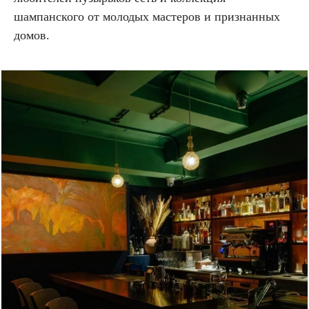
шампанского от молодых мастеров и признанных
домов.