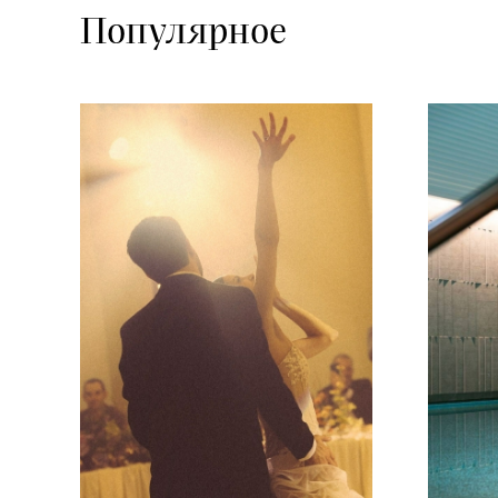
Популярное