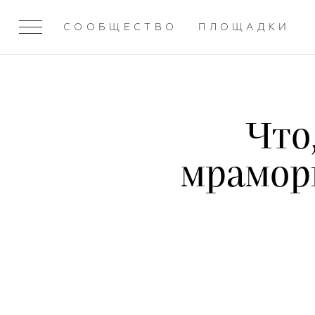
СООБЩЕСТВО
ПЛОЩАДКИ
Что
мрамор