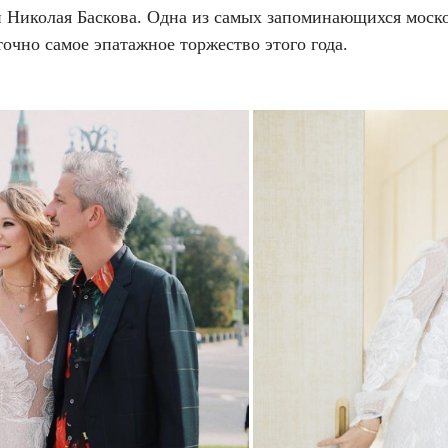
и Николая Баскова. Одна из самых запоминающихся моск
точно самое эпатажное торжество этого года.