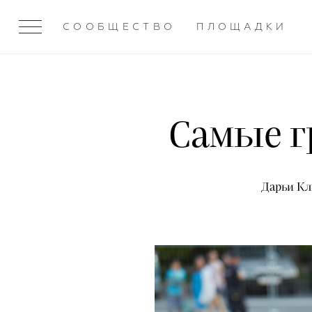
СООБЩЕСТВО
ПЛОЩАДКИ
Самые г
Дарьи Кл