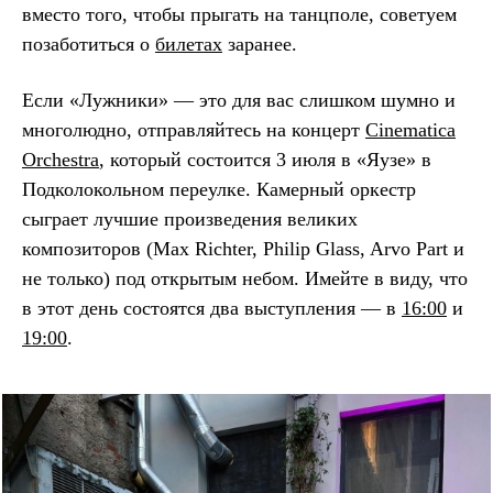
вместо того, чтобы прыгать на танцполе, советуем
позаботиться о
билетах
заранее.
Если «Лужники» — это для вас слишком шумно и
многолюдно, отправляйтесь на концерт
Cinematica
Orchestra
, который состоится 3 июля в «Яузе» в
Подколокольном переулке. Камерный оркестр
сыграет лучшие произведения великих
композиторов (Max Richter, Philip Glass, Arvo Part и
не только) под открытым небом. Имейте в виду, что
в этот день состоятся два выступления — в
16:00
и
19:00
.