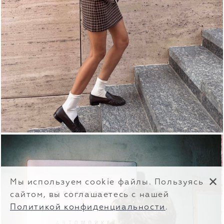
✕
Мы используем cookie файлы. Пользуясь
сайтом, вы соглашаетесь с нашей
Политикой конфиденциальности
.