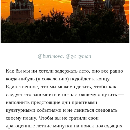
@burimova
,
@tyt_tyman
Как бы мы ни хотели задержать лето, оно все равно
когда-нибудь (к сожалению) подойдет к концу.
Единственное, что мы можем сделать, чтобы как
следует его запомнить и по-настоящему ощутить —
наполнить предстоящие дни приятными
культурными событиями и не лениться следовать
своему плану. Чтобы вы не тратили свои
драгоценные летние минутки на поиск подходящих