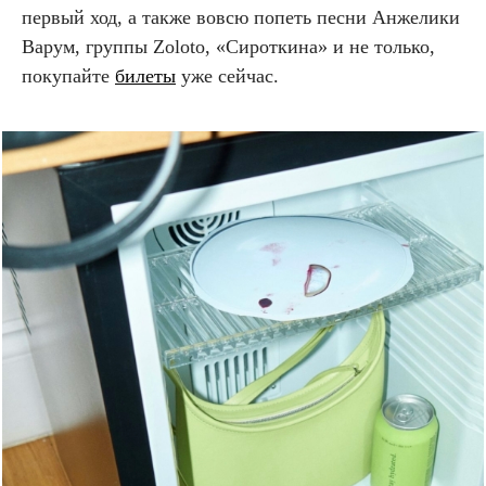
первый ход, а также вовсю попеть песни Анжелики
Варум, группы Zoloto, «Сироткина» и не только,
покупайте
билеты
уже сейчас.