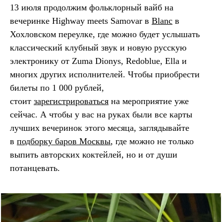
13 июля продолжим фольклорный вайб на
вечеринке Highway meets Samovar в
Blanc
в
Хохловском переулке, где можно будет услышать
классический клубный звук и новую русскую
электронику от Zuma Dionys, Redoblue, Ella и
многих других исполнителей. Чтобы приобрести
билеты по 1 000 рублей,
стоит
зарегистрироваться
на мероприятие уже
сейчас. А чтобы у вас на руках были все карты
лучших вечеринок этого месяца, заглядывайте
в
подборку баров Москвы
, где можно не только
выпить авторских коктейлей, но и от души
потанцевать.