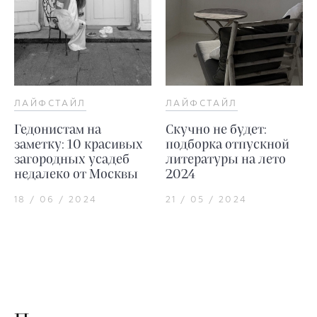
ЛАЙФСТАЙЛ
ЛАЙФСТАЙЛ
Гедонистам на
Скучно не будет:
заметку: 10 красивых
подборка отпускной
загородных усадеб
литературы на лето
недалеко от Москвы
2024
18 / 06 / 2024
21 / 05 / 2024