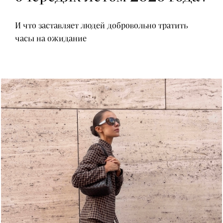
И что заставляет людей добровольно тратить
часы на ожидание