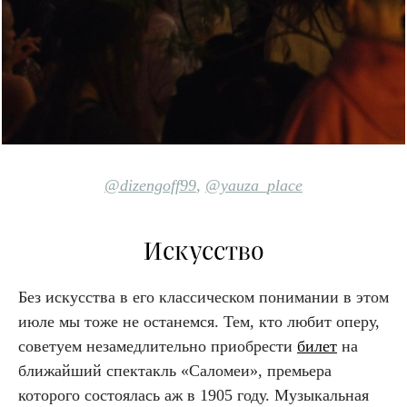
@dizengoff99
,
@yauza_place
Искусство
Без искусства в его классическом понимании в этом
июле мы тоже не останемся. Тем, кто любит оперу,
советуем незамедлительно приобрести
билет
на
ближайший спектакль «Саломеи», премьера
которого состоялась аж в 1905 году. Музыкальная