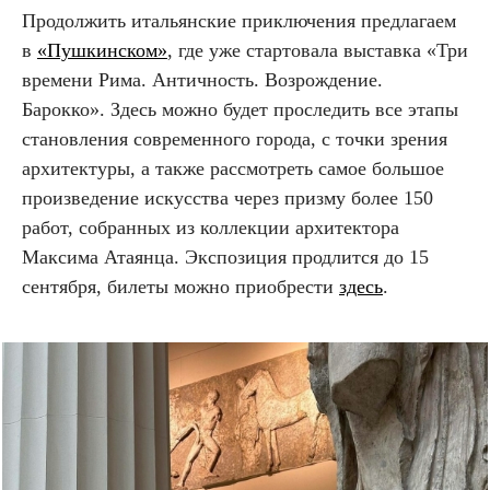
Продолжить итальянские приключения предлагаем
в
«Пушкинском»
, где уже стартовала выставка «Три
времени Рима. Античность. Возрождение.
Барокко». Здесь можно будет проследить все этапы
становления современного города, с точки зрения
архитектуры, а также рассмотреть самое большое
произведение искусства через призму более 150
работ, собранных из коллекции архитектора
Максима Атаянца. Экспозиция продлится до 15
сентября, билеты можно приобрести
здесь
.