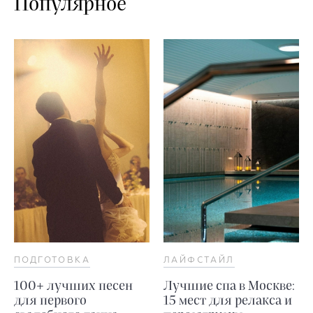
Популярное
ПОДГОТОВКА
ЛАЙФСТАЙЛ
100+ лучших песен
Лучшие спа в Москве:
для первого
15 мест для релакса и