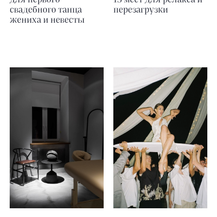
свадебного танца
перезагрузки
жениха и невесты