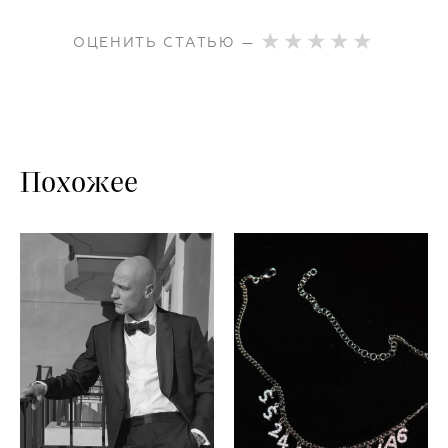
ОЦЕНИТЬ СТАТЬЮ —
Похожее