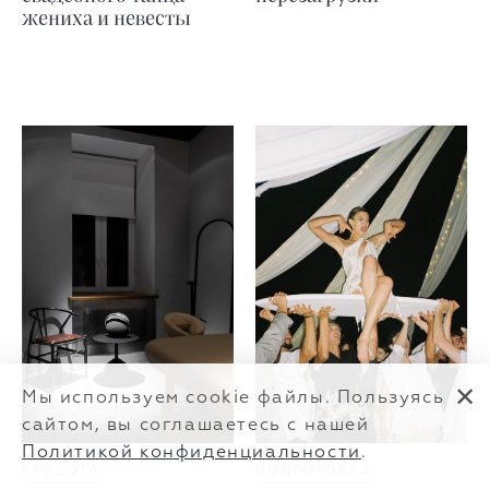
жениха и невесты
✕
Мы используем cookie файлы. Пользуясь
сайтом, вы соглашаетесь с нашей
Политикой конфиденциальности
.
КРАСОТА
ПОДГОТОВКА