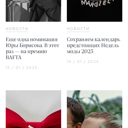
НОВОСТИ
НОВОСТИ
Еще одна номинация
Сохраняем календарь
Юры Борисова. В этот
предстоящих Недель
раз — на премию
моды 2025
BAFTA
14 / 01 / 2025
15 / 01 / 2025