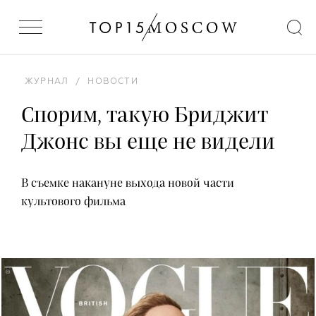
ЖУРНАЛ
/
НОВОСТИ
Спорим, такую Бриджит
Джонс вы еще не видели
В съемке накануне выхода новой части
культового фильма