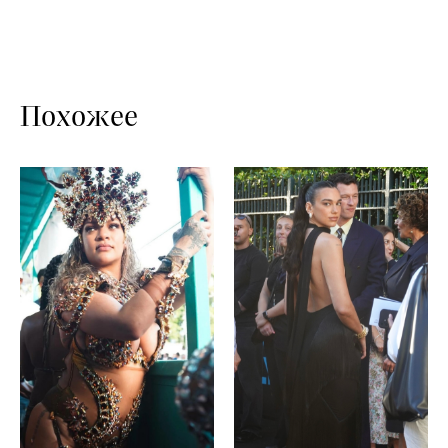
Похожее