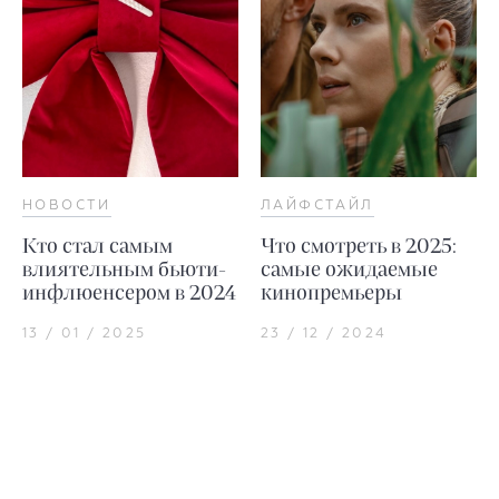
НОВОСТИ
ЛАЙФСТАЙЛ
Кто стал самым
Что смотреть в 2025:
влиятельным бьюти-
самые ожидаемые
инфлюенсером в 2024
кинопремьеры
13 / 01 / 2025
23 / 12 / 2024