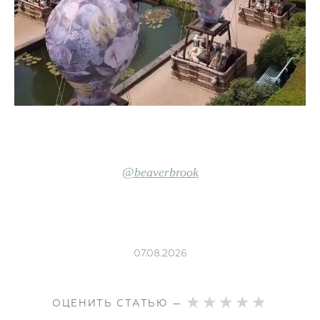
@beaverbrook
07.08.2026
ОЦЕНИТЬ СТАТЬЮ —