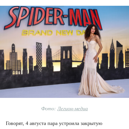
Фото:
Легион-медиа
Говорят, 4 августа пара устроила закрытую