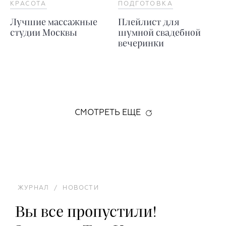
КРАСОТА
ПОДГОТОВКА
Лучшие массажные
Плейлист для
студии Москвы
шумной свадебной
вечеринки
СМОТРЕТЬ ЕЩЕ
ЖУРНАЛ
/
НОВОСТИ
Вы все пропустили!