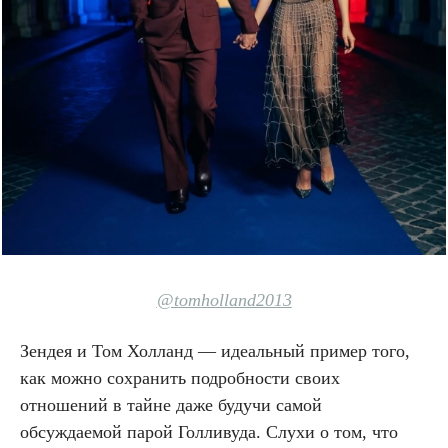
@tomholland2013
Зендея и Том Холланд — идеальный пример того,
как можно сохранить подробности своих
отношений в тайне даже будучи самой
обсуждаемой парой Голливуда. Слухи о том, что