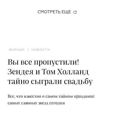
СМОТРЕТЬ ЕЩЕ
ЖУРНАЛ
/
НОВОСТИ
Вы все пропустили!
Зендея и Том Холланд
тайно сыграли свадьбу
Все, что известно о самом тайном празднике
самых главных звезд сегодня