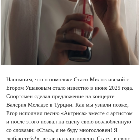
Напомним, что о помолвке Стаси Милославской с
Егором Ушаковым стало известно в июне 2025 года.
Спортсмен сделал предложение на концерте
Валерия Меладзе в Турции. Как мы узнали позже,
Егор исполнил песню «Актриса» вместе с артистом
и после этого позвал на сцену свою возлюбленную
со словами: «Стась, я не буду многословен! Я
люблю тебя!», встав на одно колено. Стася, в свою