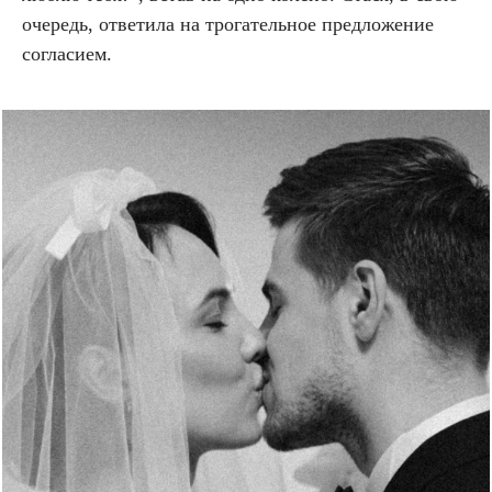
очередь, ответила на трогательное предложение
согласием.