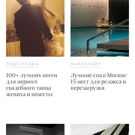
ПОДГОТОВКА
ЛАЙФСТАЙЛ
100+ лучших песен
Лучшие спа в Москве:
для первого
15 мест для релакса и
свадебного танца
перезагрузки
жениха и невесты