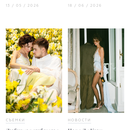
13 / 05 / 2026
18 / 06 / 2026
СЪЕМКИ
НОВОСТИ