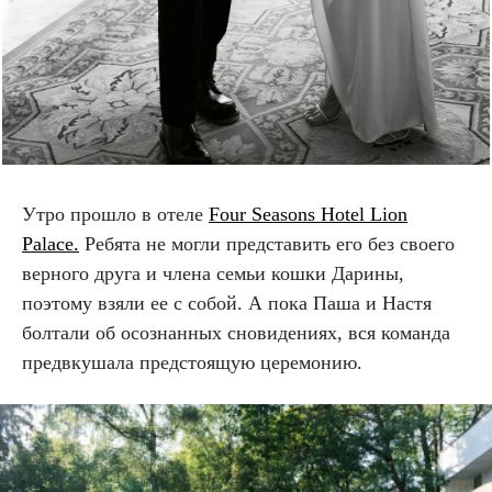
Утро прошло в отеле
Four Seasons Hotel Lion
Palace.
Ребята не могли представить его без своего
верного друга и члена семьи кошки Дарины,
поэтому взяли ее с собой. А пока Паша и Настя
болтали об осознанных сновидениях, вся команда
предвкушала предстоящую церемонию.