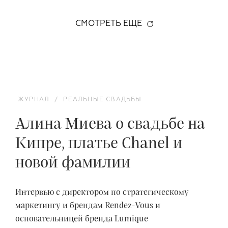
СМОТРЕТЬ ЕЩЕ
ЖУРНАЛ
/
РЕАЛЬНЫЕ СВАДЬБЫ
Алина Миева о свадьбе на
Кипре, платье Chanel и
новой фамилии
Интервью с директором по стратегическому
маркетингу и брендам Rendez-Vous и
основательницей бренда Lumique