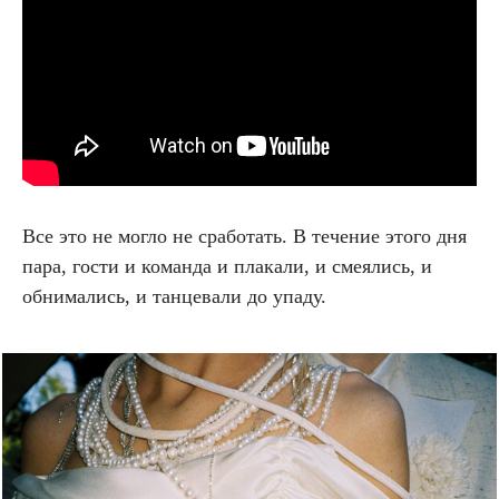
Все это не могло не сработать. В течение этого дня
пара, гости и команда и плакали, и смеялись, и
обнимались, и танцевали до упаду.