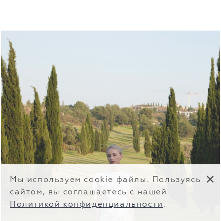
✕
Мы используем cookie файлы. Пользуясь
сайтом, вы соглашаетесь с нашей
Политикой конфиденциальности
.