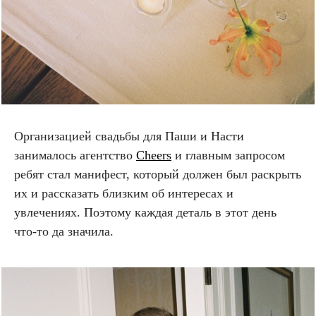
Организацией свадьбы для Паши и Насти
занималось агентство
Cheers
и главным запросом
ребят стал манифест, который должен был раскрыть
их и рассказать близким об интересах и
увлечениях. Поэтому каждая деталь в этот день
что-то да значила.