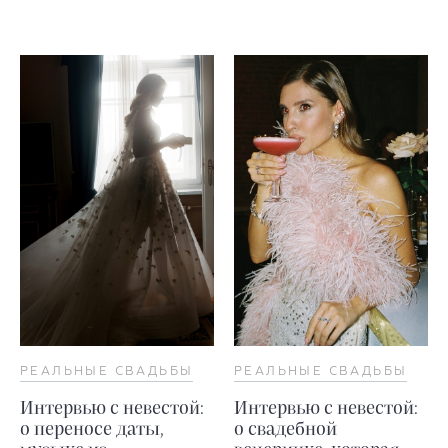
РЕАЛЬНЫЕ СВАДЬБЫ
РЕАЛЬНЫЕ СВАДЬБЫ
Интервью с невестой:
Интервью с невестой:
о переносе даты,
о свадебной