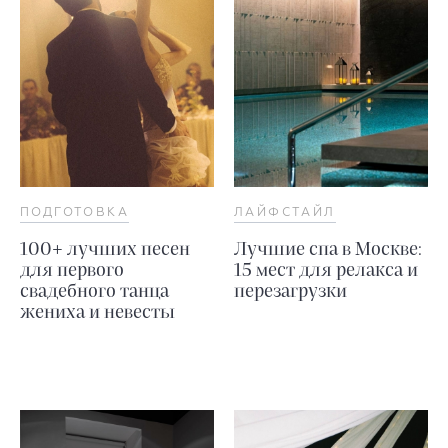
ПОДГОТОВКА
ЛАЙФСТАЙЛ
100+ лучших песен
Лучшие спа в Москве:
для первого
15 мест для релакса и
свадебного танца
перезагрузки
жениха и невесты