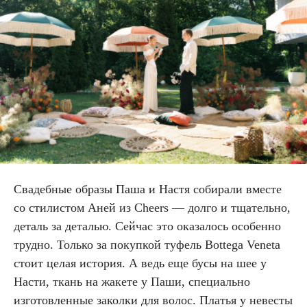
Свадебные образы Паша и Настя собирали вместе
со стилистом Аней из Cheers — долго и тщательно,
деталь за деталью. Сейчас это оказалось особенно
трудно. Только за покупкой туфель Bottega Veneta
стоит целая история. А ведь еще бусы на шее у
Насти, ткань на жакете у Паши, специально
изготовленные заколки для волос. Платья у невесты