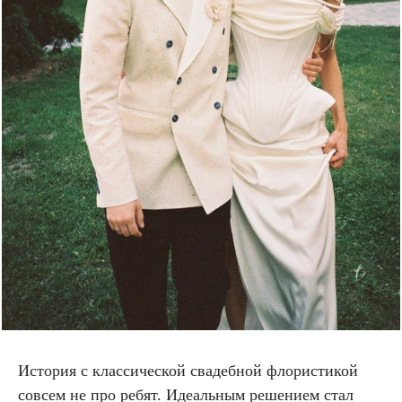
История с классической свадебной флористикой
совсем не про ребят. Идеальным решением стал