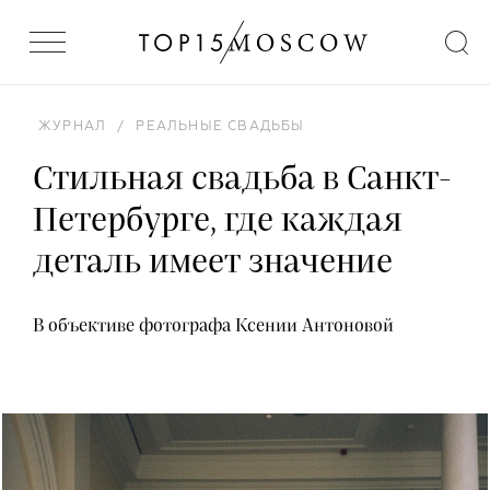
ЖУРНАЛ
/
РЕАЛЬНЫЕ СВАДЬБЫ
Стильная свадьба в Санкт-
Петербурге, где каждая
деталь имеет значение
В объективе фотографа Ксении Антоновой