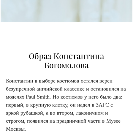
Образ Константина
Богомолова
Константин в выборе костюмов остался верен
безупречной английской классике и остановился на
моделях Paul Smith. Но костюмов у него было два:
первый, в крупную клетку, он надел в ЗАГС с
яркой рубашкой, а во втором, лаконичном и
строгом, появился на праздничной части в Музее
Москвы.