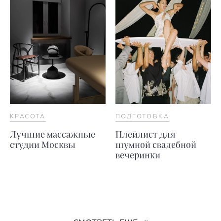
КРАСОТА
ПОДГОТОВКА
Лучшие массажные
Плейлист для
студии Москвы
шумной свадебной
вечеринки