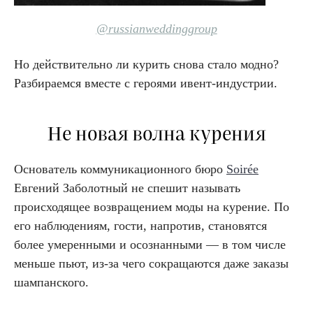
@russianweddinggroup
Но действительно ли курить снова стало модно?
Разбираемся вместе с героями ивент-индустрии.
Не новая волна курения
Основатель коммуникационного бюро
Soirée
Евгений Заболотный не спешит называть
происходящее возвращением моды на курение. По
его наблюдениям, гости, напротив, становятся
более умеренными и осознанными — в том числе
меньше пьют, из-за чего сокращаются даже заказы
шампанского.