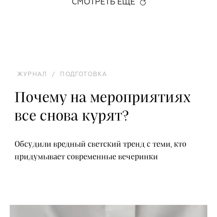
СМОТРЕТЬ ЕЩЕ
ЖУРНАЛ
/
ПОДГОТОВКА
Почему на мероприятиях
все снова курят?
Обсудили вредный светский тренд с теми, кто
придумывает современные вечеринки