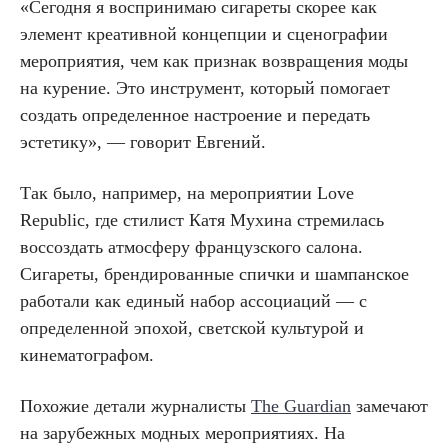
«Сегодня я воспринимаю сигареты скорее как
элемент креативной концепции и сценографии
мероприятия, чем как признак возвращения моды
на курение. Это инструмент, который помогает
создать определенное настроение и передать
эстетику», — говорит Евгений.
Так было, например, на мероприятии Love
Republic, где стилист Катя Мухина стремилась
воссоздать атмосферу французского салона.
Сигареты, брендированные спички и шампанское
работали как единый набор ассоциаций — с
определенной эпохой, светской культурой и
кинематографом.
Похожие детали журналисты
The Guardian
замечают
на зарубежных модных мероприятиях. На