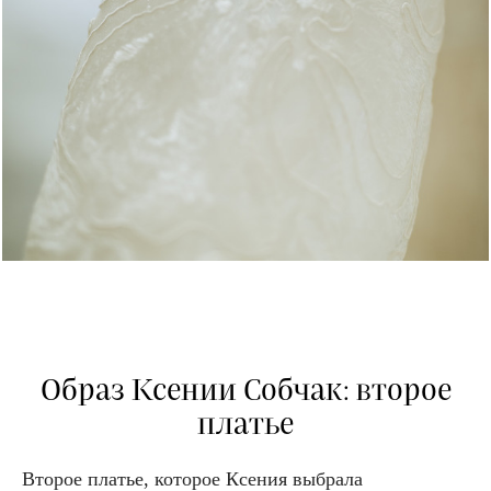
Образ Ксении Собчак: второе
платье
Второе платье, которое Ксения выбрала