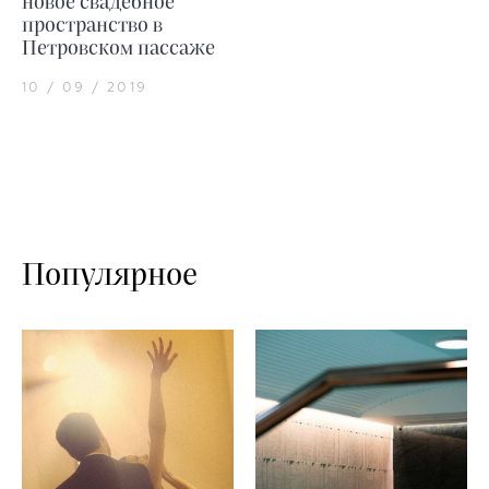
новое свадебное
пространство в
Петровском пассаже
10 / 09 / 2019
Популярное