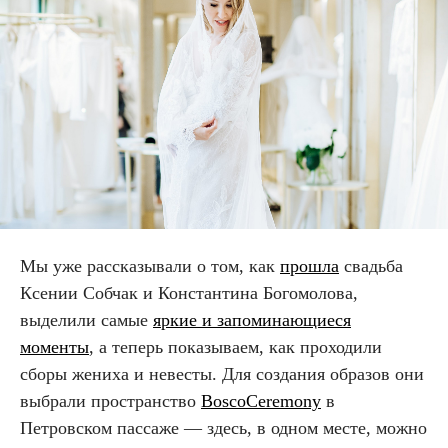
Мы уже рассказывали о том, как
прошла
свадьба
Ксении Собчак и Константина Богомолова,
выделили самые
яркие и запоминающиеся
моменты
, а теперь показываем, как проходили
сборы жениха и невесты. Для создания образов они
выбрали пространство
BoscoCeremony
в
Петровском пассаже — здесь, в одном месте, можно