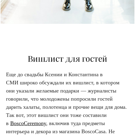
Вишлист для гостей
Еще до свадьбы Ксении и Константина в
СМИ широко обсуждали их вишлист, в котором
они указали желаемые подарки — журналисты
говорили, что молодожены попросили гостей
дарить халаты, полотенца и прочие вещи для дома.
Так вот, этот вишлист они тоже составили
в
BoscoCeremony
, включив туда предметы
интерьера и декора из магазина BoscoCasa. Не