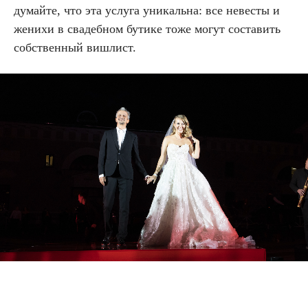
думайте, что эта услуга уникальна: все невесты и
женихи в свадебном бутике тоже могут составить
собственный вишлист.