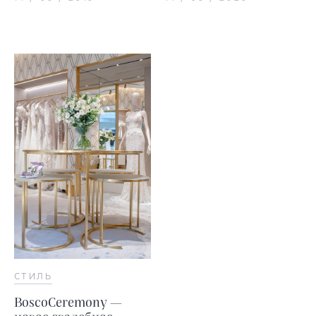
СТИЛЬ
BoscoCeremony —