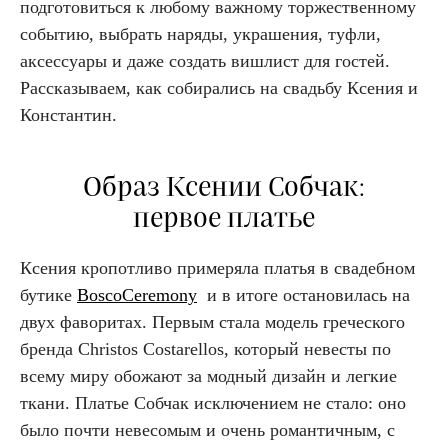
подготовиться к любому важному торжественному
событию, выбрать наряды, украшения, туфли,
аксессуары и даже создать вишлист для гостей.
Рассказываем, как собирались на свадьбу Ксения и
Константин.
Образ Ксении Собчак:
первое платье
Ксения кропотливо примеряла платья в свадебном
бутике
BoscoCeremony
и в итоге остановилась на
двух фаворитах. Первым стала модель греческого
бренда Christos Costarellos, который невесты по
всему миру обожают за модный дизайн и легкие
ткани. Платье Собчак исключением не стало: оно
было почти невесомым и очень романтичным, с