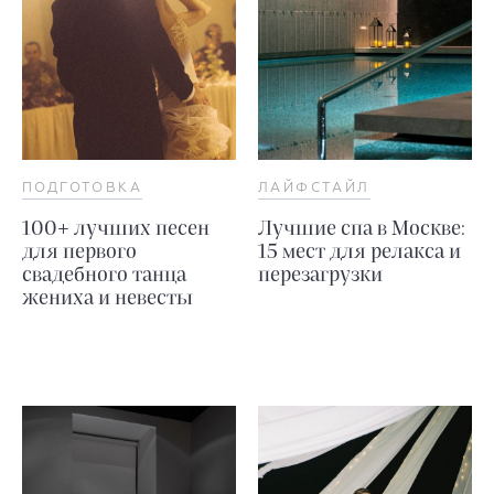
ПОДГОТОВКА
ЛАЙФСТАЙЛ
100+ лучших песен
Лучшие спа в Москве:
для первого
15 мест для релакса и
свадебного танца
перезагрузки
жениха и невесты