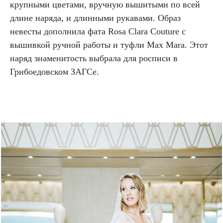
крупными цветами, вручную вышитыми по всей
длине наряда, и длинными рукавами. Образ
невесты дополнила фата Rosa Clara Couture с
вышивкой ручной работы и туфли Max Mara. Этот
наряд знаменитость выбрала для росписи в
Грибоедовском ЗАГСе.