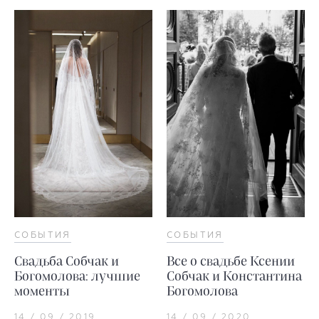
СОБЫТИЯ
СОБЫТИЯ
Свадьба Собчак и
Все о свадьбе Ксении
Богомолова: лучшие
Собчак и Константина
моменты
Богомолова
14 / 09 / 2019
14 / 09 / 2020