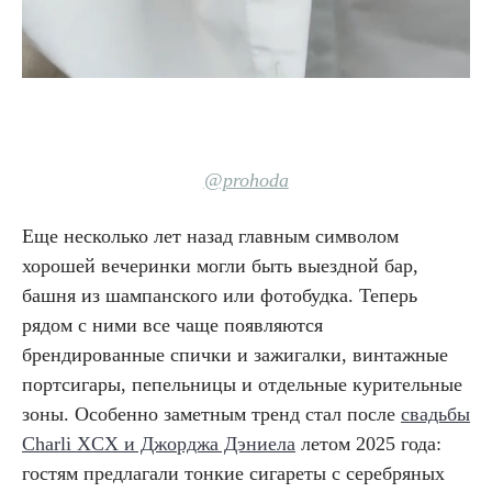
@prohoda
Еще несколько лет назад главным символом
хорошей вечеринки могли быть выездной бар,
башня из шампанского или фотобудка. Теперь
рядом с ними все чаще появляются
брендированные спички и зажигалки, винтажные
портсигары, пепельницы и отдельные курительные
зоны. Особенно заметным тренд стал после
свадьбы
Charli XCX и Джорджа Дэниела
летом 2025 года:
гостям предлагали тонкие сигареты с серебряных