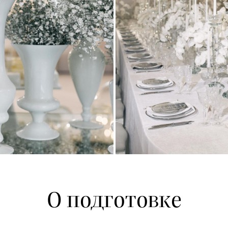
О подготовке