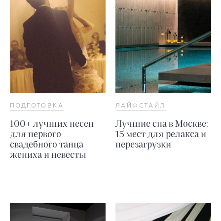
ПОДГОТОВКА
ЛАЙФСТАЙЛ
100+ лучших песен
Лучшие спа в Москве:
для первого
15 мест для релакса и
свадебного танца
перезагрузки
жениха и невесты