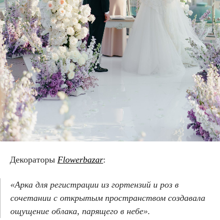
Декораторы
Flowerbazar
:
«Арка для регистрации из гортензий и роз в
сочетании с открытым пространством создавала
ощущение облака, парящего в небе».