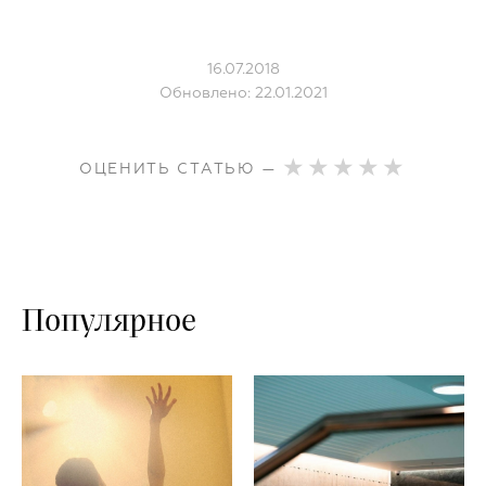
16.07.2018
Обновлено: 22.01.2021
ОЦЕНИТЬ СТАТЬЮ —
Популярное