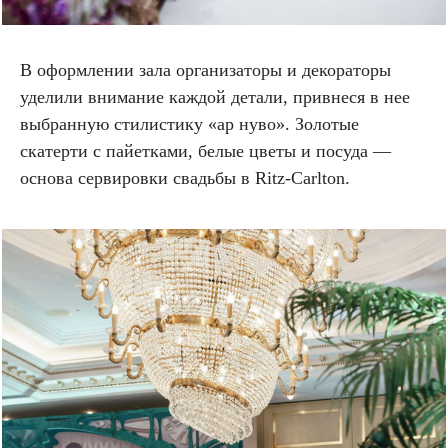
В оформлении зала организаторы и декораторы
уделили внимание каждой детали, привнеся в нее
выбранную стилистику «ар нуво». Золотые
скатерти с пайетками, белые цветы и посуда —
основа сервировки свадьбы в Ritz-Carlton.