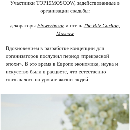
Участники TOP15MOSCOW, задействованные в
организации свадьбы:
декораторы
Flowerbazar
и отель
The Ritz Carlton,
Moscow
Вдохновением в разработке концепции для
организаторов послужил период «прекрасной
эпохи». В это время в Европе экономика, наука и
искусство были в расцвете, что естественно
сказывалось на уровне жизни людей.