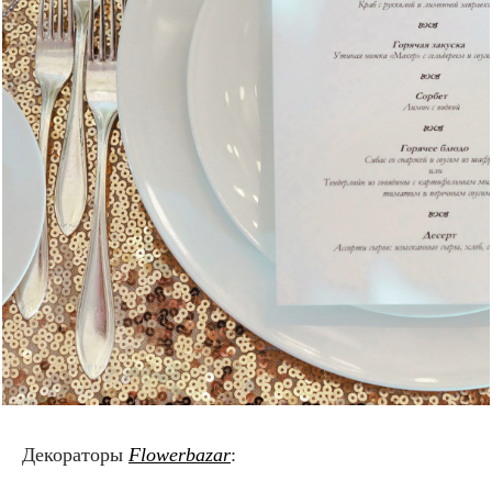
Декораторы
Flowerbazar
: