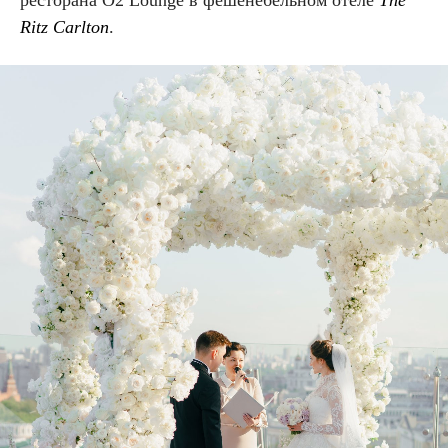
Ritz Carlton
.