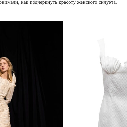
нимали, как подчеркнуть красоту женского силуэта.