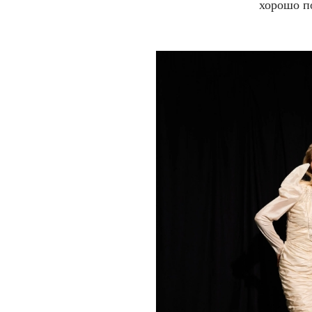
хорошо по