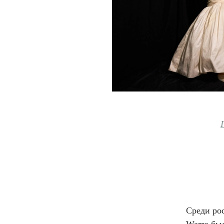
Среди ро