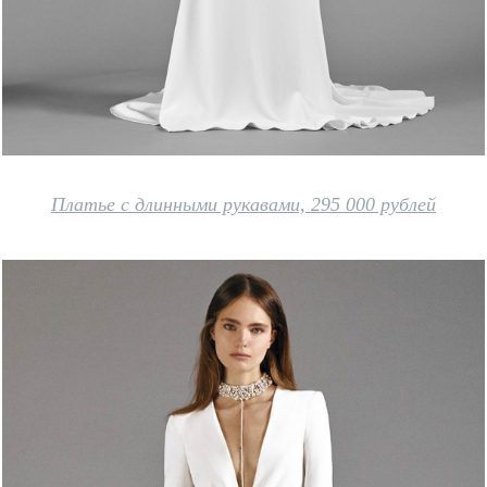
Платье с длинными рукавами, 295 000 рублей