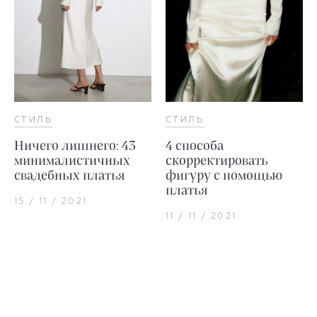
СТИЛЬ
СТИЛЬ
Ничего лишнего: 43
4 способа
минималистичных
скорректировать
свадебных платья
фигуру с помощью
платья
15 / 11 / 2021
11 / 11 / 2021