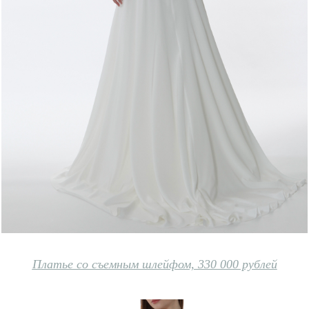
Платье со съемным шлейфом, 330 000 рублей