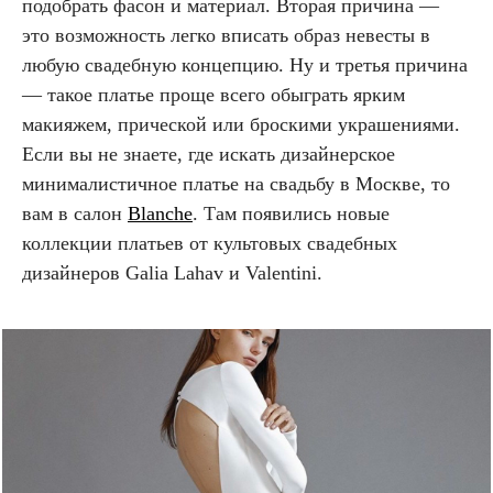
подобрать фасон и материал. Вторая причина —
это возможность легко вписать образ невесты в
любую свадебную концепцию. Ну и третья причина
— такое платье проще всего обыграть ярким
макияжем, прической или броскими украшениями.
Если вы не знаете, где искать дизайнерское
минималистичное платье на свадьбу в Москве, то
вам в салон
Blanche
. Там появились новые
коллекции платьев от культовых свадебных
дизайнеров Galia Lahav и Valentini.