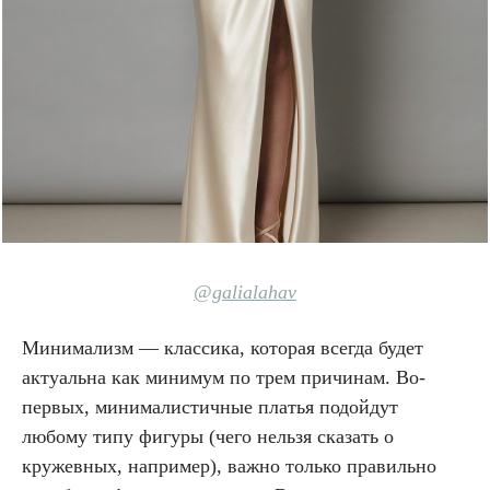
@galialahav
Минимализм — классика, которая всегда будет
актуальна как минимум по трем причинам. Во-
первых, минималистичные платья подойдут
любому типу фигуры (чего нельзя сказать о
кружевных, например), важно только правильно