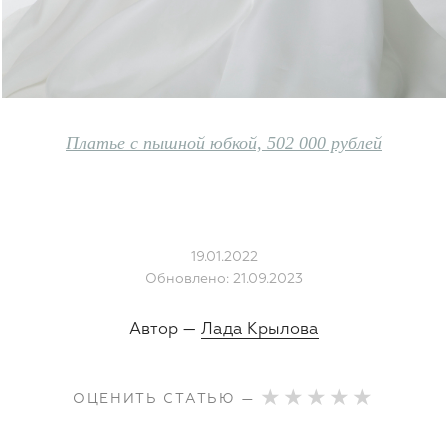
Платье с пышной юбкой, 502 000 рублей
19.01.2022
Обновлено: 21.09.2023
Автор —
Лада Крылова
ОЦЕНИТЬ СТАТЬЮ —