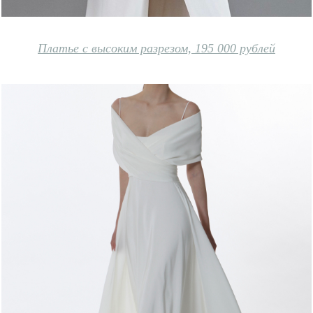
Платье с высоким разрезом, 195 000 рублей