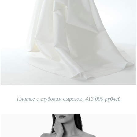
Платье с глубоким вырезом, 415 000 рублей