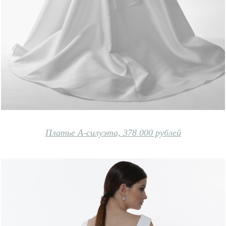
Платье А-силуэта, 378 000 рублей