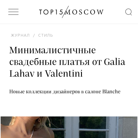
ЖУРНАЛ
/
СТИЛЬ
Минималистичные
свадебные платья от Galia
Lahav и Valentini
Новые коллекции дизайнеров в салоне Blanche