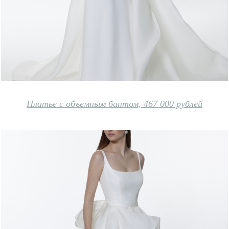
Платье с объемным бантом, 467 000 рублей