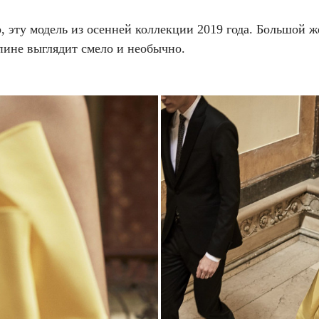
, эту модель из осенней коллекции 2019 года. Большой 
пине выглядит смело и необычно.