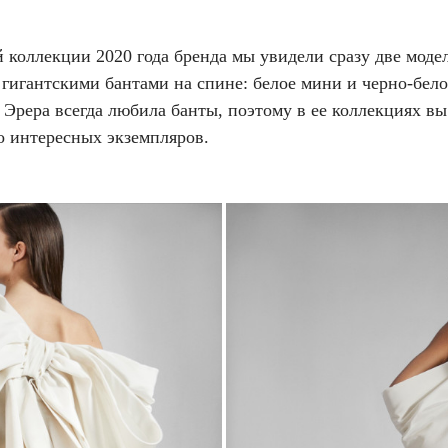
 коллекции 2020 года бренда мы увидели сразу две моде
 гигантскими бантами на спине: белое мини и черно-бело
Эрера всегда любила банты, поэтому в ее коллекциях вы
о интересных экземпляров.