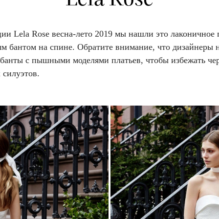
ии Lela Rose весна-лето 2019 мы нашли это лаконичное 
м бантом на спине. Обратите внимание, что дизайнеры 
 банты с пышными моделями платьев, чтобы избежать че
 силуэтов.