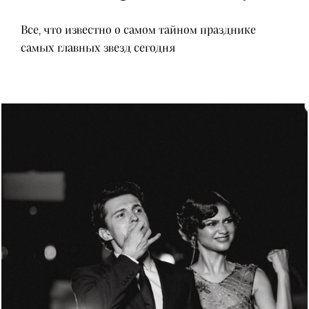
Все, что известно о самом тайном празднике
самых главных звезд сегодня