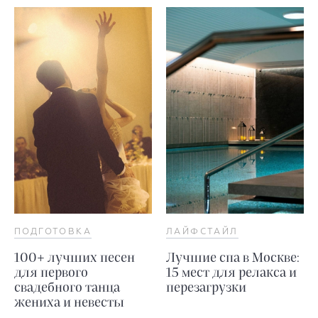
ПОДГОТОВКА
ЛАЙФСТАЙЛ
100+ лучших песен
Лучшие спа в Москве:
для первого
15 мест для релакса и
свадебного танца
перезагрузки
жениха и невесты