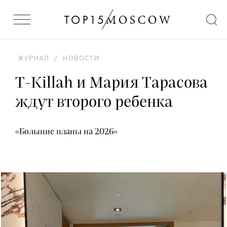
ЖУРНАЛ
/
НОВОСТИ
T-Killah и Мария Тарасова
ждут второго ребенка
«Большие планы на 2026»