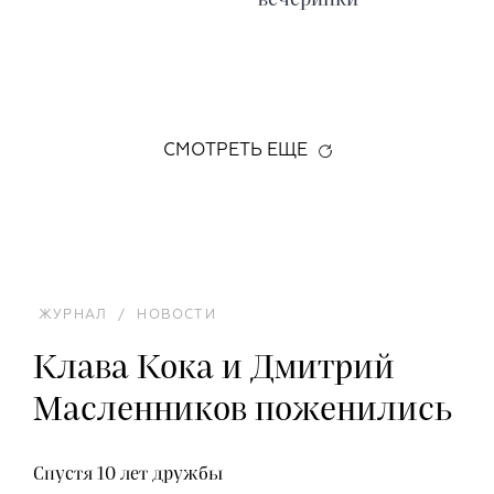
СМОТРЕТЬ ЕЩЕ
ЖУРНАЛ
/
НОВОСТИ
Клава Кока и Дмитрий
Масленников поженились
Спустя 10 лет дружбы