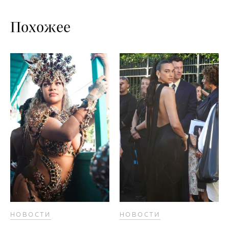
Похожее
НОВОСТИ
НОВОСТИ