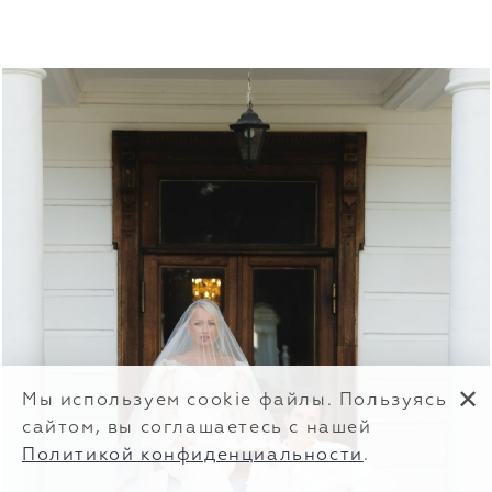
✕
Мы используем cookie файлы. Пользуясь
сайтом, вы соглашаетесь с нашей
Политикой конфиденциальности
.