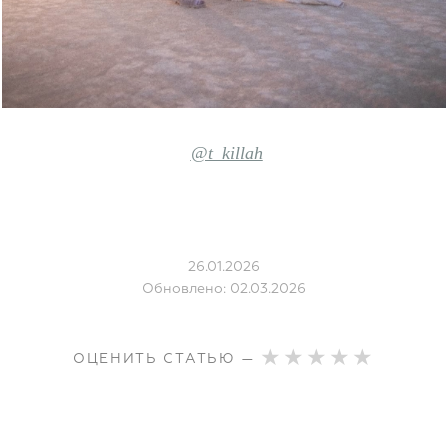
@t_killah
26.01.2026
Обновлено: 02.03.2026
ОЦЕНИТЬ СТАТЬЮ —