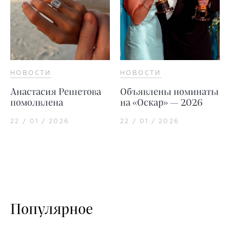
НОВОСТИ
НОВОСТИ
Анастасия Решетова
Объявлены номинаты
помолвлена
на «Оскар» — 2026
22 / 01 / 2026
22 / 01 / 2026
Популярное