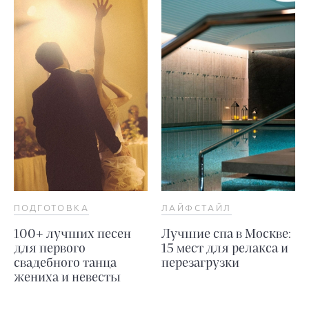
ПОДГОТОВКА
ЛАЙФСТАЙЛ
100+ лучших песен
Лучшие спа в Москве:
для первого
15 мест для релакса и
свадебного танца
перезагрузки
жениха и невесты