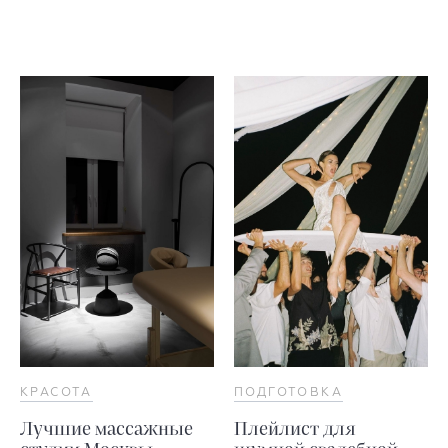
КРАСОТА
ПОДГОТОВКА
Лучшие массажные
Плейлист для