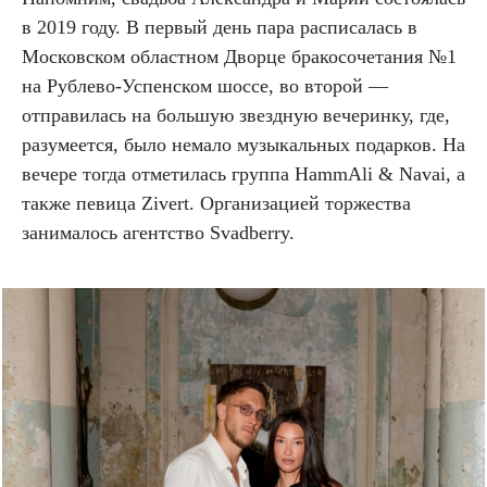
в 2019 году. В первый день пара расписалась в
Московском областном Дворце бракосочетания №1
на Рублево-Успенском шоссе, во второй —
отправилась на большую звездную вечеринку, где,
разумеется, было немало музыкальных подарков. На
вечере тогда отметилась группа HammAli & Navai, а
также певица Zivert. Организацией торжества
занималось агентство Svadberry.