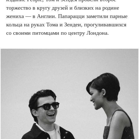
торжество в кругу друзей и близких на родине
жениха — в Англии. Папарацци заметили парные
кольца на руках Тома и Зендеи, прогуливавшихся
со своими питомцами по центру Лондона.