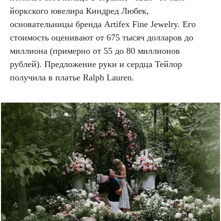
йоркского ювелира Киндред Любек,
основательницы бренда Artifex Fine Jewelry. Его
стоимость оценивают от 675 тысяч долларов до
миллиона (примерно от 55 до 80 миллионов
рублей). Предложение руки и сердца Тейлор
получила в платье Ralph Lauren.