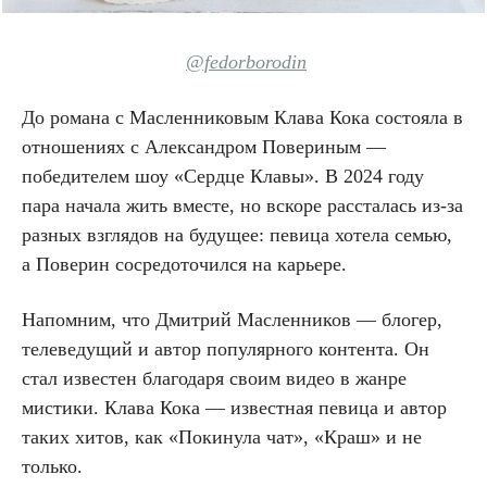
@fedorborodin
До романа с Масленниковым Клава Кока состояла в
отношениях с Александром Повериным —
победителем шоу «Сердце Клавы». В 2024 году
пара начала жить вместе, но вскоре рассталась из-за
разных взглядов на будущее: певица хотела семью,
а Поверин сосредоточился на карьере.
Напомним, что Дмитрий Масленников — блогер,
телеведущий и автор популярного контента. Он
стал известен благодаря своим видео в жанре
мистики. Клава Кока — известная певица и автор
таких хитов, как «Покинула чат», «Краш» и не
только.