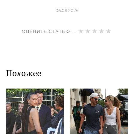
06.08.2026
ОЦЕНИТЬ СТАТЬЮ —
Похожее