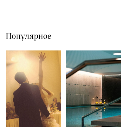
Популярное