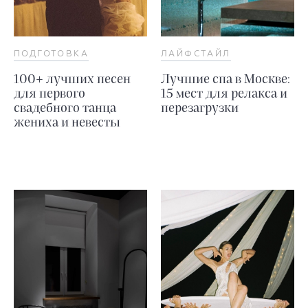
ПОДГОТОВКА
ЛАЙФСТАЙЛ
100+ лучших песен
Лучшие спа в Москве:
для первого
15 мест для релакса и
свадебного танца
перезагрузки
жениха и невесты