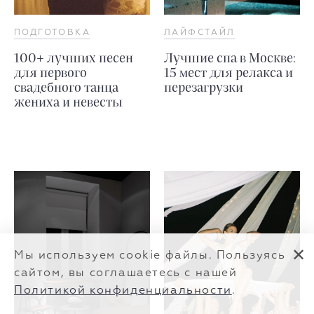
ПОДГОТОВКА
ЛАЙФСТАЙЛ
100+ лучших песен
Лучшие спа в Москве:
для первого
15 мест для релакса и
свадебного танца
перезагрузки
жениха и невесты
✕
Мы используем cookie файлы. Пользуясь
сайтом, вы соглашаетесь с нашей
Политикой конфиденциальности
.