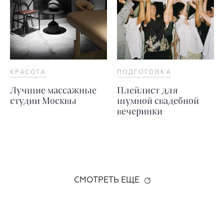
КРАСОТА
ПОДГОТОВКА
Лучшие массажные
Плейлист для
студии Москвы
шумной свадебной
вечеринки
СМОТРЕТЬ ЕЩЕ