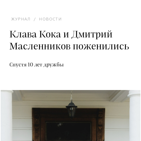
ЖУРНАЛ
/
НОВОСТИ
Клава Кока и Дмитрий
Масленников поженились
Спустя 10 лет дружбы