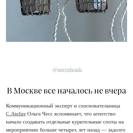
@
mirrobeads
В Москве все началось не вчера
Коммуникационный эксперт и соосновательница
C.Atelier
Ольга Чесс вспоминает, что агентство
начало создавать отдельные курительные споты на
мероприятиях больше четырех лет назад — задолго