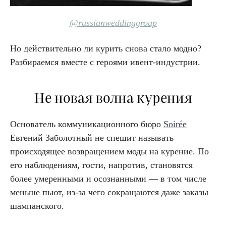
@russianweddinggroup
Но действительно ли курить снова стало модно?
Разбираемся вместе с героями ивент-индустрии.
Не новая волна курения
Основатель коммуникационного бюро
Soirée
Евгений Заболотный не спешит называть
происходящее возвращением моды на курение. По
его наблюдениям, гости, напротив, становятся
более умеренными и осознанными — в том числе
меньше пьют, из-за чего сокращаются даже заказы
шампанского.