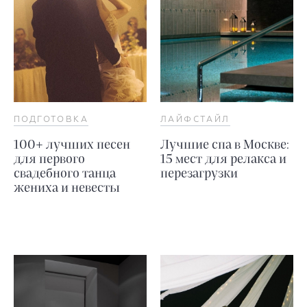
ПОДГОТОВКА
ЛАЙФСТАЙЛ
100+ лучших песен
Лучшие спа в Москве:
для первого
15 мест для релакса и
свадебного танца
перезагрузки
жениха и невесты