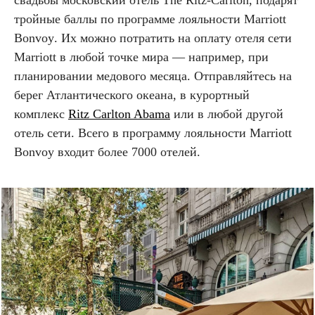
тройные баллы по программе лояльности
Marriott
Bonvoy
. Их можно потратить на оплату отеля сети
Marriott
в любой точке мира — например, при
планировании медового месяца. Отправляйтесь на
берег Атлантического океана, в курортный
комплекс
Ritz Carlton Abama
или в любой другой
отель сети. Всего в программу лояльности
Marriott
Bonvoy
входит более 7000 отелей.