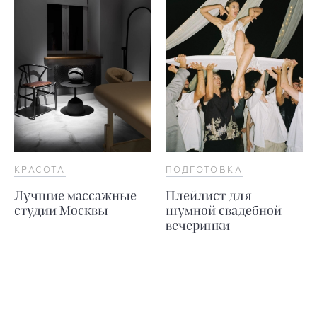
КРАСОТА
ПОДГОТОВКА
Лучшие массажные
Плейлист для
студии Москвы
шумной свадебной
вечеринки