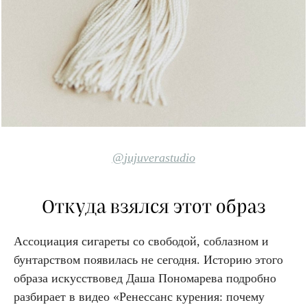
@
jujuverastudio
Откуда взялся этот образ
Ассоциация сигареты со свободой, соблазном и
бунтарством появилась не сегодня. Историю этого
образа искусствовед Даша Пономарева подробно
разбирает в видео «Ренессанс курения: почему