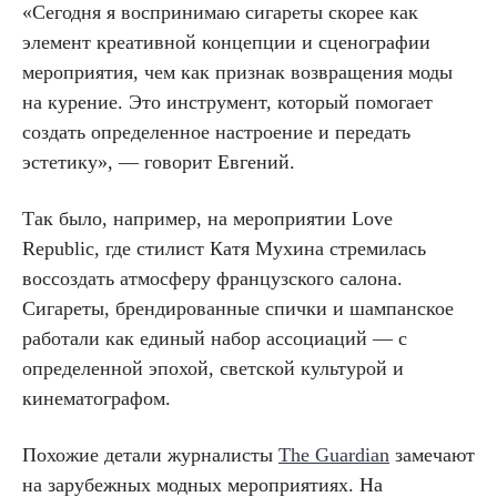
«Сегодня я воспринимаю сигареты скорее как
элемент креативной концепции и сценографии
мероприятия, чем как признак возвращения моды
на курение. Это инструмент, который помогает
создать определенное настроение и передать
эстетику», — говорит Евгений.
Так было, например, на мероприятии Love
Republic, где стилист Катя Мухина стремилась
воссоздать атмосферу французского салона.
Сигареты, брендированные спички и шампанское
работали как единый набор ассоциаций — с
определенной эпохой, светской культурой и
кинематографом.
Похожие детали журналисты
The Guardian
замечают
на зарубежных модных мероприятиях. На