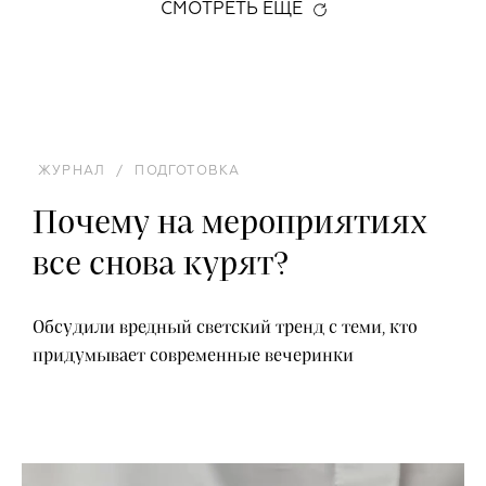
СМОТРЕТЬ ЕЩЕ
ЖУРНАЛ
/
ПОДГОТОВКА
Почему на мероприятиях
все снова курят?
Обсудили вредный светский тренд с теми, кто
придумывает современные вечеринки