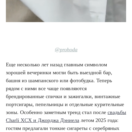
@prohoda
Еще несколько лет назад главным символом
хорошей вечеринки могли быть выездной бар,
башня из шампанского или фотобудка. Теперь
рядом с ними все чаще появляются
брендированные спички и зажигалки, винтажные
портсигары, пепельницы и отдельные курительные
зоны. Особенно заметным тренд стал после
свадьбы
Charli XCX и Джорджа Дэниела
летом 2025 года:
гостям предлагали тонкие сигареты с серебряных