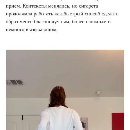
прием. Контексты менялись, но сигарета
продолжала работать как быстрый способ сделать
образ менее благополучным, более сложным и
немного вызывающим.