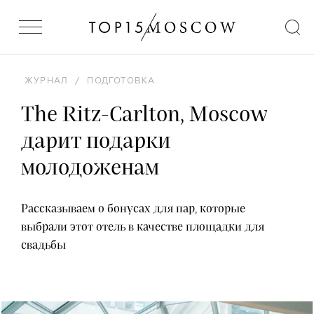
ЖУРНАЛ
/
ПОДГОТОВКА
The Ritz-Carlton, Moscow
дарит подарки
молодоженам
Рассказываем о бонусах для пар, которые
выбрали этот отель в качестве площадки для
свадьбы