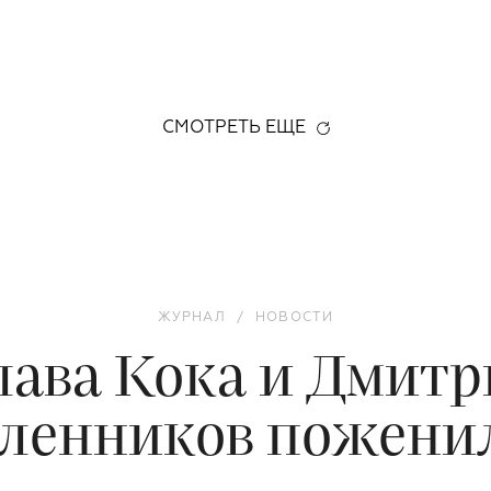
СМОТРЕТЬ ЕЩЕ
ЖУРНАЛ
/
НОВОСТИ
ава Кока и Дмитр
ленников пожени