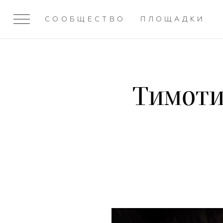
СООБЩЕСТВО
ПЛОЩАДКИ
Тимоти