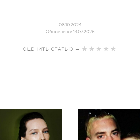
08.10.2024
Обновлено: 13.07.2026
ОЦЕНИТЬ СТАТЬЮ —