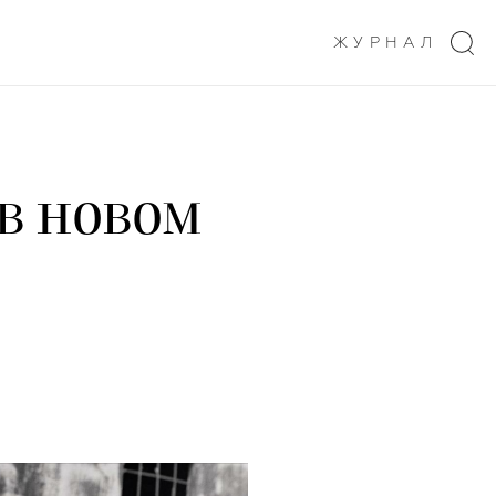
ЖУРНАЛ
в новом