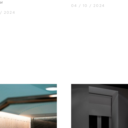
ы
04 / 10 / 2024
 / 2024