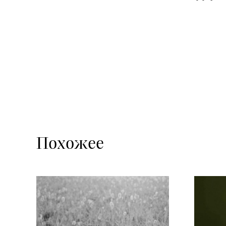
Похожее