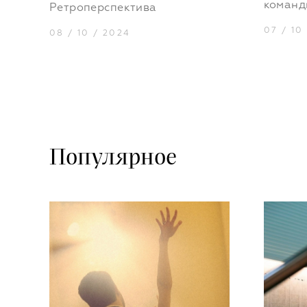
команд
Ретроперспектива
07 / 10
08 / 10 / 2024
Популярное