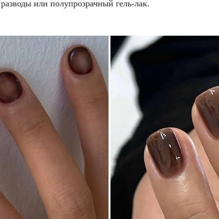
 разводы или полупрозрачный гель-лак.