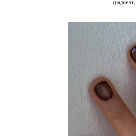
градиент,