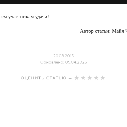
сем участникам удачи!
Автор статьи: Майя 
20.08.2015
Обновлено: 09.04.2026
ОЦЕНИТЬ СТАТЬЮ —