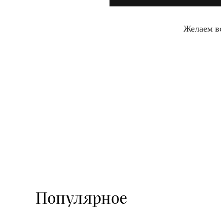
Желаем в
Популярное