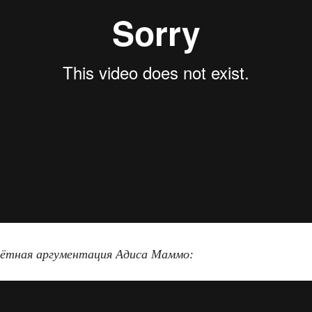
ётная аргументация Адиса Маммо: