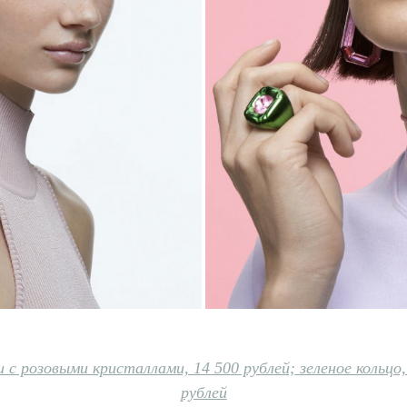
и с розовыми кристаллами, 14 500 рублей;
зеленое кольцо,
рублей