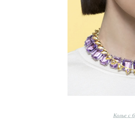
Колье с 