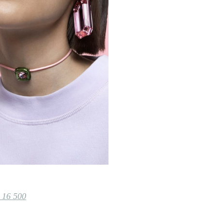
 16 500