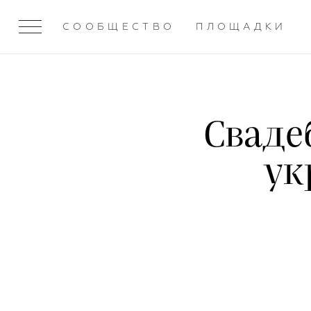
СООБЩЕСТВО
ПЛОЩАДКИ
Сваде
ук