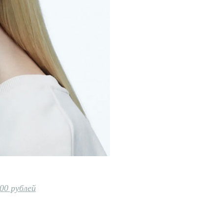
000 рублей