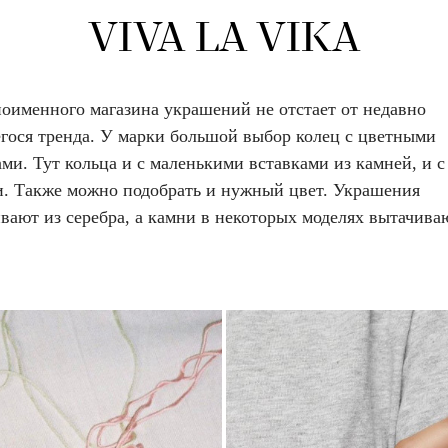
VIVA LA VIKA
ноименного магазина украшений не отстает от недавно
гося тренда. У марки большой выбор колец с цветными
ми. Тут кольца и с маленькими вставками из камней, и с
. Также можно подобрать и нужный цвет. Украшения
вают из серебра, а камни в некоторых моделях вытачива
.