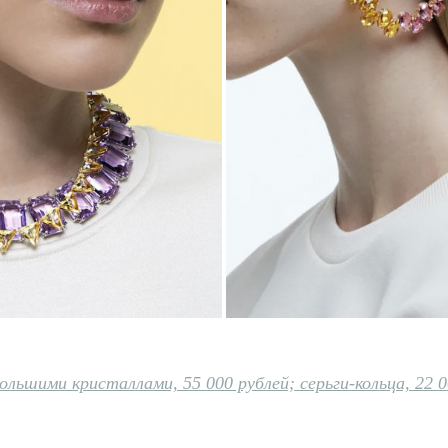
большими кристаллами, 55 000 рублей;
серьги-кольца, 22 