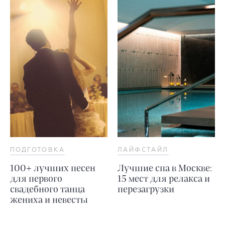
ПОДГОТОВКА
ЛАЙФСТАЙЛ
100+ лучших песен
Лучшие спа в Москве:
для первого
15 мест для релакса и
свадебного танца
перезагрузки
жениха и невесты