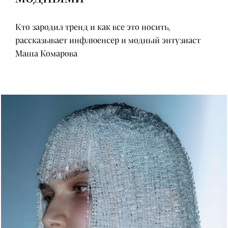
Кто зародил тренд и как все это носить,
рассказывает инфлюенсер и модный энтузиаст
Маша Комарова