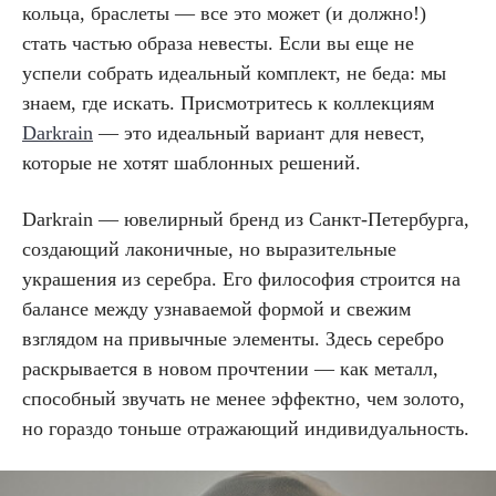
кольца, браслеты — все это может (и должно!)
стать частью образа невесты. Если вы еще не
успели собрать идеальный комплект, не беда: мы
знаем, где искать. Присмотритесь к коллекциям
Darkrain
— это идеальный вариант для невест,
которые не хотят шаблонных решений.
Darkrain — ювелирный бренд из Санкт-Петербурга,
создающий лаконичные, но выразительные
украшения из серебра. Его философия строится на
балансе между узнаваемой формой и свежим
взглядом на привычные элементы. Здесь серебро
раскрывается в новом прочтении — как металл,
способный звучать не менее эффектно, чем золото,
но гораздо тоньше отражающий индивидуальность.