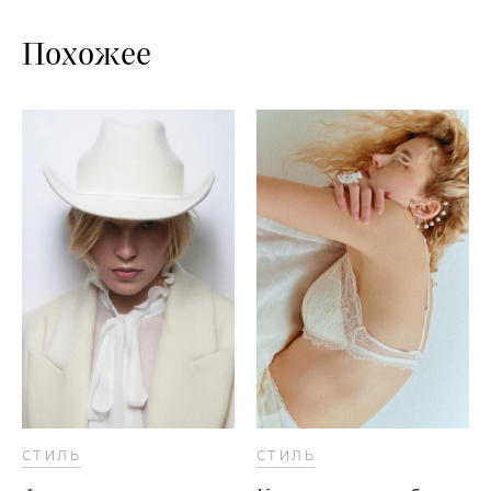
Похожее
СТИЛЬ
СТИЛЬ