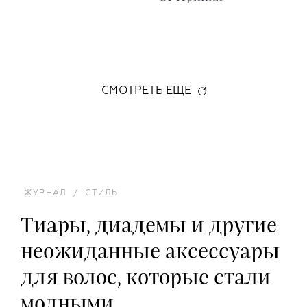
СМОТРЕТЬ ЕЩЕ
ЖУРНАЛ
/
СТИЛЬ
Тиары, диадемы и другие
неожиданные аксессуары
для волос, которые стали
модными