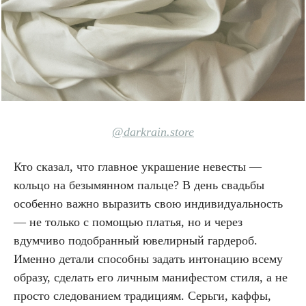
@
darkrain.store
Кто сказал, что главное украшение невесты —
кольцо на безымянном пальце? В день свадьбы
особенно важно выразить свою индивидуальность
— не только с помощью платья, но и через
вдумчиво подобранный ювелирный гардероб.
Именно детали способны задать интонацию всему
образу, сделать его личным манифестом стиля, а не
просто следованием традициям. Серьги, каффы,