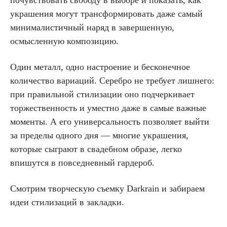
украшения могут трансформировать даже самый
минималистичный наряд в завершенную,
осмысленную композицию.
Один металл, одно настроение и бесконечное
количество вариаций. Серебро не требует лишнего:
при правильной стилизации оно подчеркивает
торжественность и уместно даже в самые важные
моменты. А его универсальность позволяет выйти
за пределы одного дня — многие украшения,
которые сыграют в свадебном образе, легко
впишутся в повседневный гардероб.
Смотрим творческую съемку Darkrain и забираем
идеи стилизаций в закладки.