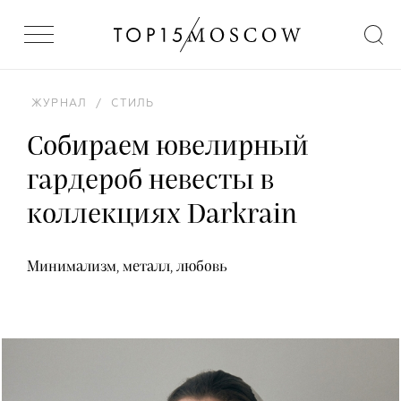
ЖУРНАЛ
/
СТИЛЬ
Собираем ювелирный
гардероб невесты в
коллекциях Darkrain
Минимализм, металл, любовь