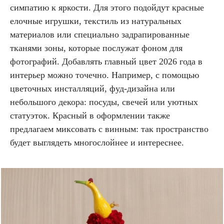
симпатию к яркости. Для этого подойдут красные
елочные игрушки, текстиль из натуральных
материалов или специально задрапированные
тканями зоны, которые послужат фоном для
фотографий. Добавлять главный цвет 2026 года в
интерьер можно точечно. Например, с помощью
цветочных инсталляций, фуд-дизайна или
небольшого декора: посуды, свечей или уютных
статуэток. Красный в оформлении также
предлагаем миксовать с винным: так пространство
будет выглядеть многослойнее и интереснее.