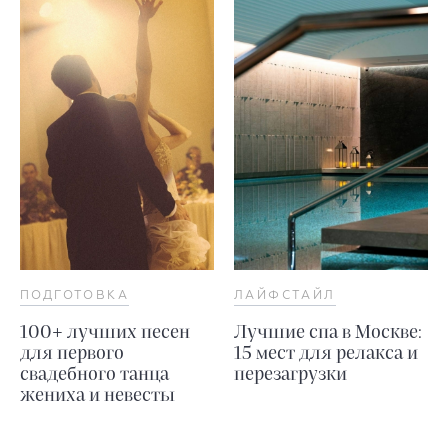
ПОДГОТОВКА
ЛАЙФСТАЙЛ
100+ лучших песен
Лучшие спа в Москве:
для первого
15 мест для релакса и
свадебного танца
перезагрузки
жениха и невесты