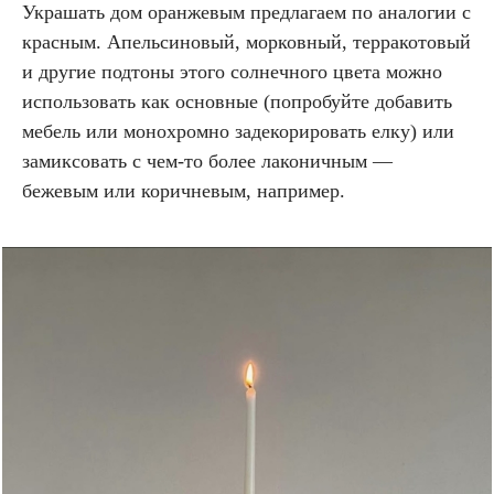
Украшать дом оранжевым предлагаем по аналогии с
красным. Апельсиновый, морковный, терракотовый
и другие подтоны этого солнечного цвета можно
использовать как основные (попробуйте добавить
мебель или монохромно задекорировать елку) или
замиксовать с чем-то более лаконичным —
бежевым или коричневым, например.