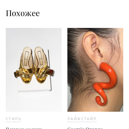
Похожее
СТИЛЬ
ЛАЙФСТАЙЛ