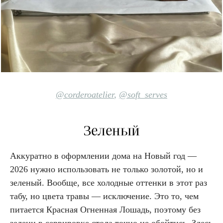
@corderoatelier
,
@soft_serves
Зеленый
Аккуратно в оформлении дома на Новый год —
2026 нужно использовать не только золотой, но и
зеленый. Вообще, все холодные оттенки в этот раз
табу, но цвета травы — исключение. Это то, чем
питается Красная Огненная Лошадь, поэтому без