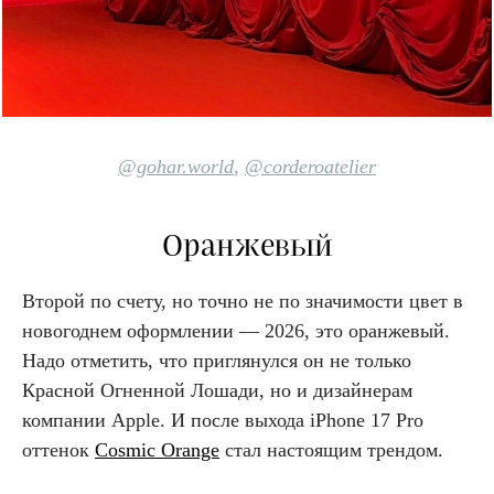
@gohar.world
,
@corderoatelier
Оранжевый
Второй по счету, но точно не по значимости цвет в
новогоднем оформлении — 2026, это оранжевый.
Надо отметить, что приглянулся он не только
Красной Огненной Лошади, но и дизайнерам
компании Apple. И после выхода iPhone 17 Pro
оттенок
Cosmic Orange
стал настоящим трендом.