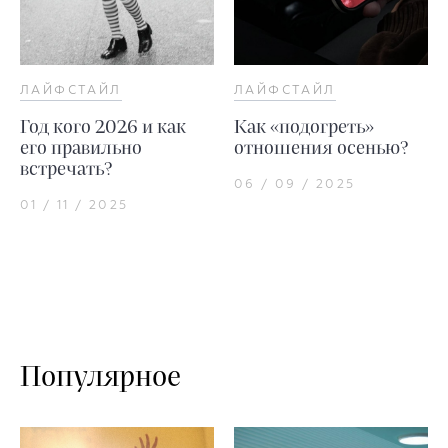
ЛАЙФСТАЙЛ
ЛАЙФСТАЙЛ
Год кого 2026 и как
Как «подогреть»
его правильно
отношения осенью?
встречать?
06 / 09 / 2025
01 / 11 / 2025
Популярное