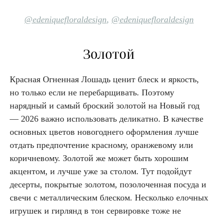
@edeniquefloraldesign
,
@edeniquefloraldesign
Золотой
Красная Огненная Лошадь ценит блеск и яркость,
но только если не перебарщивать. Поэтому
нарядный и самый броский золотой на Новый год
— 2026 важно использовать деликатно. В качестве
основных цветов новогоднего оформления лучше
отдать предпочтение красному, оранжевому или
коричневому. Золотой же может быть хорошим
акцентом, и лучше уже за столом. Тут подойдут
десерты, покрытые золотом, позолоченная посуда и
свечи с металлическим блеском. Несколько елочных
игрушек и гирлянд в тон сервировке тоже не