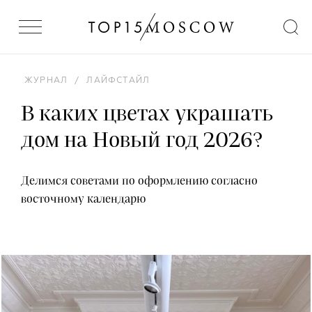
ЖУРНАЛ
/
ЛАЙФСТАЙЛ
В каких цветах украшать
дом на Новый год 2026?
Делимся советами по оформлению согласно
восточному календарю