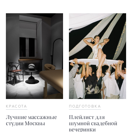
КРАСОТА
ПОДГОТОВКА
Лучшие массажные
Плейлист для
студии Москвы
шумной свадебной
вечеринки