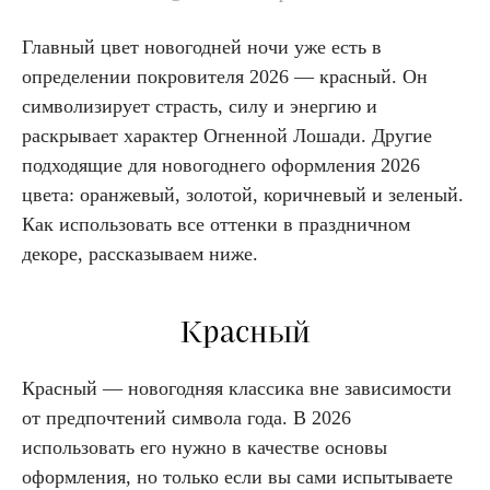
Главный цвет новогодней ночи уже есть в
определении покровителя 2026 — красный. Он
символизирует страсть, силу и энергию и
раскрывает характер Огненной Лошади. Другие
подходящие для новогоднего оформления 2026
цвета: оранжевый, золотой, коричневый и зеленый.
Как использовать все оттенки в праздничном
декоре, рассказываем ниже.
Красный
Красный — новогодняя классика вне зависимости
от предпочтений символа года. В 2026
использовать его нужно в качестве основы
оформления, но только если вы сами испытываете