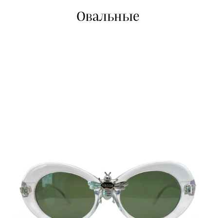
Овальные