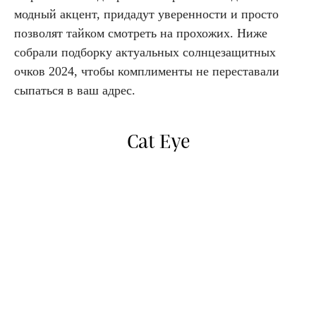
модный акцент, придадут уверенности и просто
позволят тайком смотреть на прохожих. Ниже
собрали подборку актуальных солнцезащитных
очков 2024, чтобы комплименты не переставали
сыпаться в ваш адрес.
Cat Eye