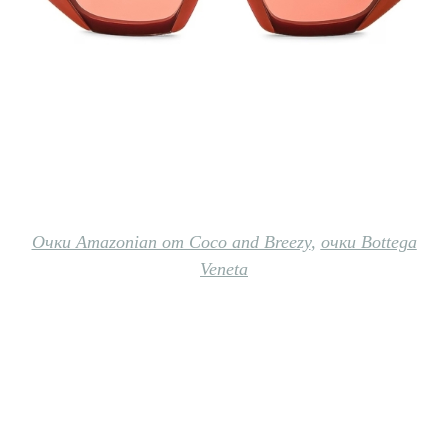
Очки Amazonian от Coco and Breezy
,
очки Bottega
Veneta