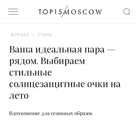
ЖУРНАЛ
/
СТИЛЬ
Ваша идеальная пара —
рядом. Выбираем
стильные
солнцезащитные очки на
лето
Вдохновение для сезонных образов