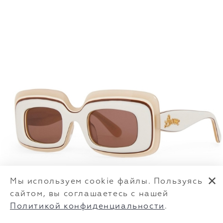
✕
Мы используем cookie файлы. Пользуясь
сайтом, вы соглашаетесь с нашей
Политикой конфиденциальности
.