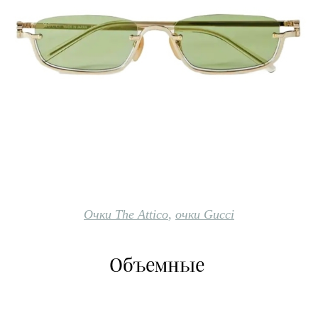
Очки The Attico
,
очки Gucci
Объемные