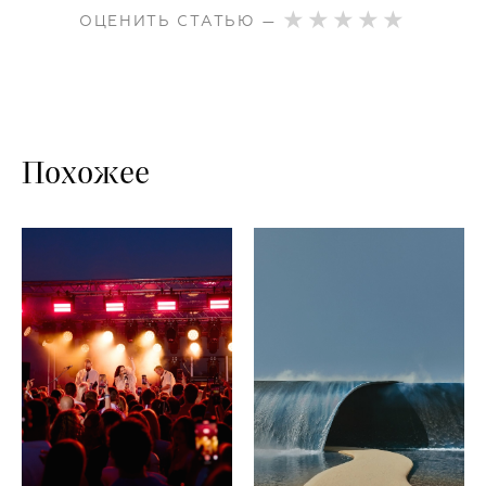
ОЦЕНИТЬ СТАТЬЮ —
Похожее