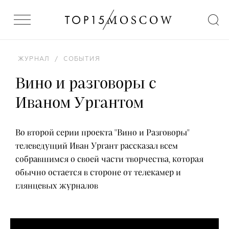
ЖУРНАЛ
/
СОБЫТИЯ
Вино и разговоры с
Иваном Ургантом
Во второй серии проекта "Вино и Разговоры"
телеведущий Иван Ургант рассказал всем
собравшимся о своей части творчества, которая
обычно остается в стороне от телекамер и
глянцевых журналов