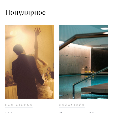
Популярное
ПОДГОТОВКА
ЛАЙФСТАЙЛ