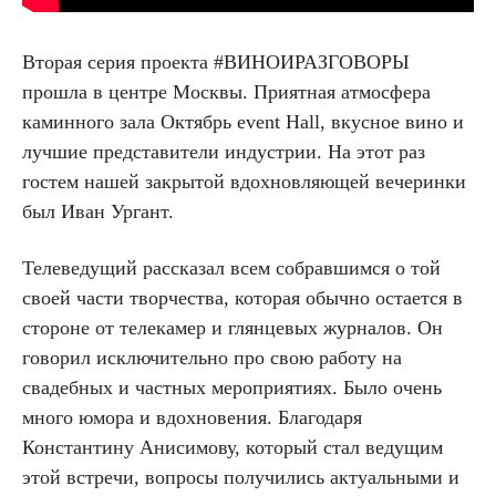
Вторая серия проекта #ВИНОИРАЗГОВОРЫ
прошла в центре Москвы. Приятная атмосфера
каминного зала Октябрь event Hall, вкусное вино и
лучшие представители индустрии. На этот раз
гостем нашей закрытой вдохновляющей вечеринки
был Иван Ургант.
Телеведущий рассказал всем собравшимся о той
своей части творчества, которая обычно остается в
стороне от телекамер и глянцевых журналов. Он
говорил исключительно про свою работу на
свадебных и частных мероприятиях. Было очень
много юмора и вдохновения. Благодаря
Константину Анисимову, который стал ведущим
этой встречи, вопросы получились актуальными и