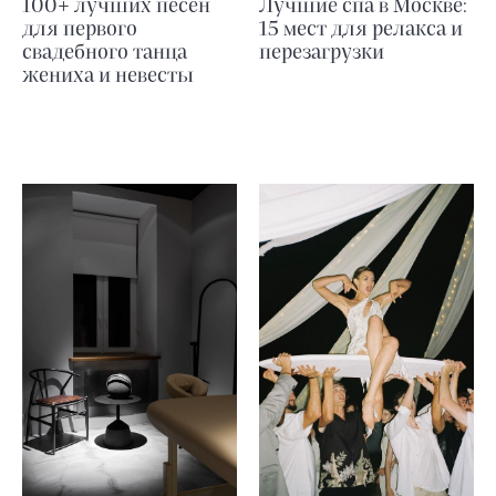
100+ лучших песен
Лучшие спа в Москве:
для первого
15 мест для релакса и
свадебного танца
перезагрузки
жениха и невесты