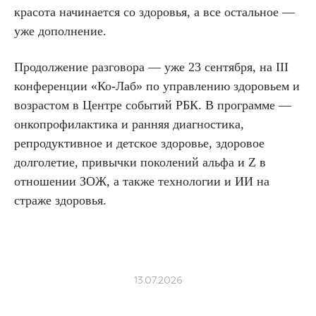
красота начинается со здоровья, а все остальное —
уже дополнение.
Продолжение разговора — уже 23 сентября, на III
конференции «Ко-Лаб» по управлению здоровьем и
возрастом в Центре событий РБК. В программе —
онкопрофилактика и ранняя диагностика,
репродуктивное и детское здоровье, здоровое
долголетие, привычки поколений альфа и Z в
отношении ЗОЖ, а также технологии и ИИ на
страже здоровья.
13.07.2026