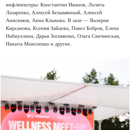
инфлюенсеры: Константин Иванов, Лолита
Лазаренко, Алексей Безымянный, Алексей
Анисимов, Анна Клыкова. В зале — Валерия
Кирсанова, Ксения Зайцева, Павел Бобров, Елена
Набиуллина, Дарья Зосименко, Ольга Свичинская,
Никита Моисеенко и другие.