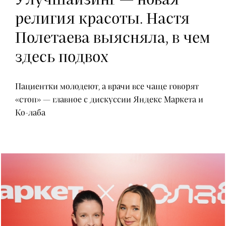
религия красоты. Настя
Полетаева выясняла, в чем
здесь подвох
Пациентки молодеют, а врачи все чаще говорят
«стоп» — главное с дискуссии Яндекс Маркета и
Ко-лаба