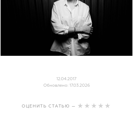
12.04.2017
Обновлено: 17.03.2026
ОЦЕНИТЬ СТАТЬЮ —