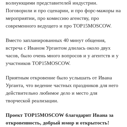
волнующими представителей индустрии.
Поговорили и про сценарии, и про форс-мажоры на
мероприятии, про комиссию агенству, про
современного ведущего и про TOP15MOSCOW.
Вместо запланированных 40 минут общения,
встреча с Иваном Ургантом длилась около двух
часов, было очень много вопросов и у агентств и у
участников TOP15MOSCOW.
Приятным откровение было услышать от Ивана
Урганта, что ведение частных праздников для него
действительно любимое дело и место для
творческой реализации.
Проект TOP15MOSCOW благодарит Ивана за
откровенность, добрый юмор и открытость!