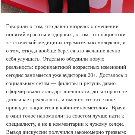
Говорили о том, что давно назрело: о смешении
понятий красоты и здоровья, о том, что пациентки
эстетической медицины стремительно молодеют, и
о том, откуда вообще берется это желание вечно
себя улучшать. Отдельно обсудили новую
реальность: профилактикой возрастных изменений
сегодня занимается уже аудитория 20+. Досталось и
социальным сетям — фильтры и ретушь давно
сформировали стандарт внешности, до которого не
дотягивает реальность, и именно это все чаще
приводит пациентов в кабинет косметолога. Врачи
в один голос напомнили: за советом лучше идти к
специалисту, а не в комментарии к чужому селфи.
Вывод дискуссии получился закономерно трезвым: