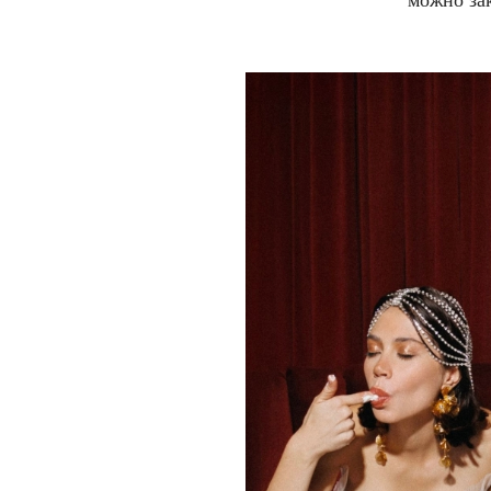
можно за