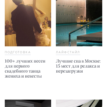
ПОДГОТОВКА
ЛАЙФСТАЙЛ
100+ лучших песен
Лучшие спа в Москве:
для первого
15 мест для релакса и
свадебного танца
перезагрузки
жениха и невесты