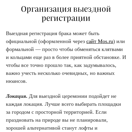
Организация выездной
регистрации
Выездная регистрация брака может быть
официальной (оформленной через
сайт Mos.ru
) или
формальной — просто чтобы обменяться клятвами
и кольцами еще раз в более приятной обстановке. И
чтобы все точно прошло так, как задумывалось,
важно учесть несколько очевидных, но важных
нюансов.
Локация
.
Для выездной церемонии подойдет не
каждая локация. Лучше всего выбирать площадки
за городом с просторной территорией. Если
праздновать на природе вы не планировали,
хорошей альтернативой станут лофты и