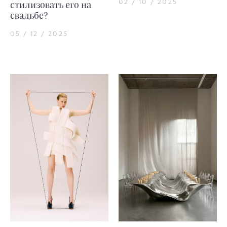
02 / 10 / 2025
стилизовать его на
свадьбе?
05 / 12 / 2025