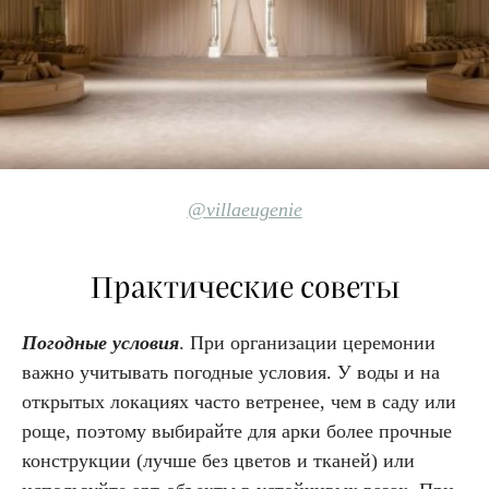
@villaeugenie
Практические советы
Погодные условия
. При организации церемонии
важно учитывать погодные условия. У воды и на
открытых локациях часто ветренее, чем в саду или
роще, поэтому выбирайте для арки более прочные
конструкции (лучше без цветов и тканей) или