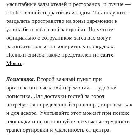
масштабные залы отелей и ресторанов, и лучше —
с собственной террасой или садом. Так получится
разделить пространство на зоны церемонии и
ужина без глобальной застройки. Но учтите:
официально с сотрудником загса вас могут
расписать только на конкретных площадках.
Полный список также представлен на
сайте
Mos.ru
.
Логистика
. Второй важный пункт при
организации выездной церемонии — удобная
логистика. Для доставки гостей за город
потребуется определенный транспорт, впрочем, как
и для декора. Учитывайте этот момент при поиске
площадки и не игнорируйте возможные трудности
транспортировки и удаленность от центра.