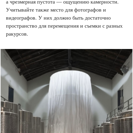
а чрезмерная пустота — ощущению камерности.
Учитывайте также место для фотографов и
видеографов. У них должно быть достаточно
пространство для перемещения и съемки с разных
ракурсов.