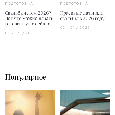
ПОДГОТОВКА
ПОДГОТОВКА
Свадьба летом 2026?
Красивые даты для
Вот что можно начать
свадьбы в 2026 году
готовить уже сейчас
02 / 01 / 2026
03 / 09 / 2025
Популярное