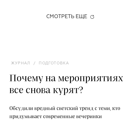
СМОТРЕТЬ ЕЩЕ
ЖУРНАЛ
/
ПОДГОТОВКА
Почему на мероприятиях
все снова курят?
Обсудили вредный светский тренд с теми, кто
придумывает современные вечеринки