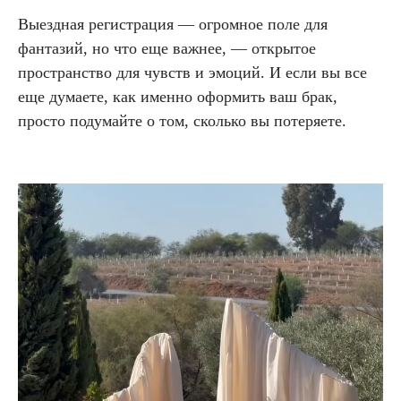
Выездная регистрация — огромное поле для
фантазий, но что еще важнее, — открытое
пространство для чувств и эмоций. И если вы все
еще думаете, как именно оформить ваш брак,
просто подумайте о том, сколько вы потеряете.