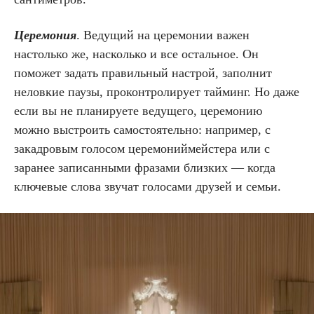
Церемония
. Ведущий на церемонии важен
настолько же, насколько и все остальное. Он
поможет задать правильный настрой, заполнит
неловкие паузы, проконтролирует тайминг. Но даже
если вы не планируете ведущего, церемонию
можно выстроить самостоятельно: например, с
закадровым голосом церемониймейстера или с
заранее записанными фразами близких — когда
ключевые слова звучат голосами друзей и семьи.