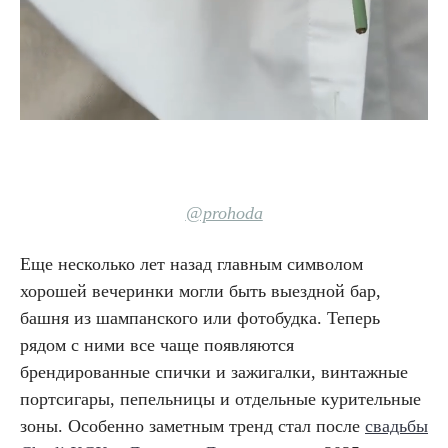
@prohoda
Еще несколько лет назад главным символом
хорошей вечеринки могли быть выездной бар,
башня из шампанского или фотобудка. Теперь
рядом с ними все чаще появляются
брендированные спички и зажигалки, винтажные
портсигары, пепельницы и отдельные курительные
зоны. Особенно заметным тренд стал после
свадьбы