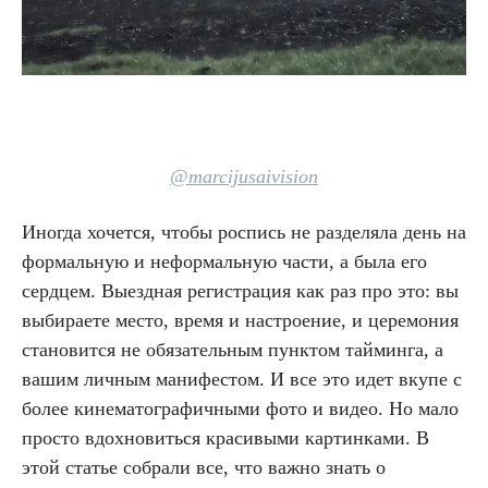
@marcijusaivision
Иногда хочется, чтобы роспись не разделяла день на
формальную и неформальную части, а была его
сердцем. Выездная регистрация как раз про это: вы
выбираете место, время и настроение, и церемония
становится не обязательным пунктом тайминга, а
вашим личным манифестом. И все это идет вкупе с
более кинематографичными фото и видео. Но мало
просто вдохновиться красивыми картинками. В
этой статье собрали все, что важно знать о