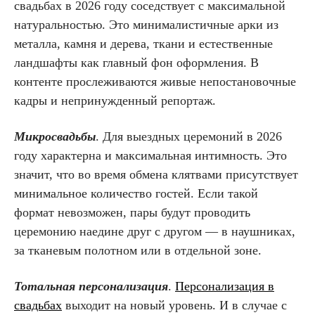
свадьбах в 2026 году соседствует с максимальной
натуральностью. Это минималистичные арки из
металла, камня и дерева, ткани и естественные
ландшафты как главный фон оформления. В
контенте прослеживаются живые непостановочные
кадры и непринужденный репортаж.
Микросвадьбы
. Для выездных церемоний в 2026
году характерна и максимальная интимность. Это
значит, что во время обмена клятвами присутствует
минимальное количество гостей. Если такой
формат невозможен, пары будут проводить
церемонию наедине друг с другом — в наушниках,
за тканевым полотном или в отдельной зоне.
Тотальная персонализация
.
Персонализация в
свадьбах
выходит на новый уровень. И в случае с