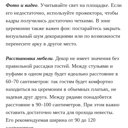
Фото и видео
. Учитывайте свет на площадке. Если
его недостаточно, используйте прожектора, чтобы
кадры получились достаточно четкими. В зоне
церемонии также важен фон: постарайтесь закрыть
визуальный шум декорациями или по возможности
перенесите арку в другое место.
Расстановка мебели
. Декор не имеет значения без
правильной рассадки гостей. Между стульями и
пуфами в одном ряду будет идеально расстояние в
60–70 сантиметров: так гостям будет комфортно
находиться на церемонии в объемных платьях, не
задевая друг друга. Между рядами понадобится
расстояние в 90–100 сантиметров. При этом важно
оставить достаточно места для прохода невесты.
Его рекомендуемая ширина от 90 до 120
сантиметров.