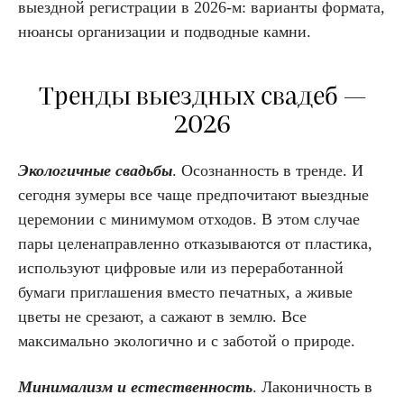
выездной регистрации в 2026-м: варианты формата,
нюансы организации и подводные камни.
Тренды выездных свадеб —
2026
Экологичные свадьбы
. Осознанность в тренде. И
сегодня зумеры все чаще предпочитают выездные
церемонии с минимумом отходов. В этом случае
пары целенаправленно отказываются от пластика,
используют цифровые или из переработанной
бумаги приглашения вместо печатных, а живые
цветы не срезают, а сажают в землю. Все
максимально экологично и с заботой о природе.
Минимализм и естественность
. Лаконичность в