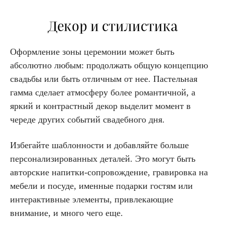
Декор и стилистика
Оформление зоны церемонии может быть
абсолютно любым: продолжать общую концепцию
свадьбы или быть отличным от нее. Пастельная
гамма сделает атмосферу более романтичной, а
яркий и контрастный декор выделит момент в
череде других событий свадебного дня.
Избегайте шаблонности и добавляйте больше
персонализированных деталей. Это могут быть
авторские напитки-сопровождение, гравировка на
мебели и посуде, именные подарки гостям или
интерактивные элементы, привлекающие
внимание, и много чего еще.