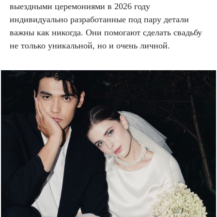
выездными церемониями в 2026 году
индивидуально разработанные под пару детали
важны как никогда. Они помогают сделать свадьбу
не только уникальной, но и очень личной.