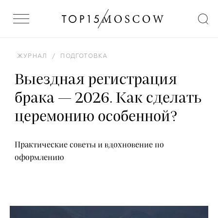
ЖУРНАЛ
/
ПОДГОТОВКА
Выездная регистрация
брака — 2026. Как сделать
церемонию особенной?
Практические советы и вдохновение по
оформлению