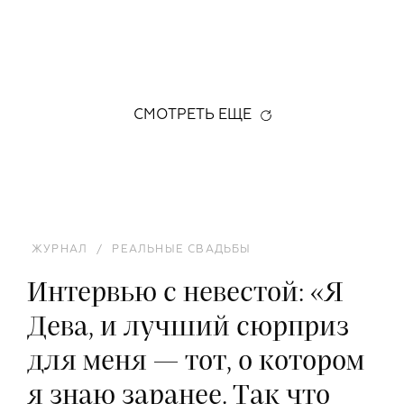
СМОТРЕТЬ ЕЩЕ
ЖУРНАЛ
/
РЕАЛЬНЫЕ СВАДЬБЫ
Интервью с невестой: «Я
Дева, и лучший сюрприз
для меня — тот, о котором
я знаю заранее. Так что