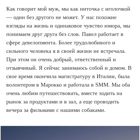
Как говорит мой муж, мы как ниточка с иголочкой
— один без другого не может. У нас похожие
взгляды на жизнь и одинаковое чувство юмора, мы
понимаем друг друга без слов. Павел работает в
сфере девелопмента. Более трудолюбивого и
сильного человека я в своей жизни не встречала.
При этом он очень добрый, ответственный и
отзывчивый. Я сейчас занимаюсь собой и домом. В
свое время окончила магистратуру в Италии, была
волонтером в Марокко и работала в SMM. Мы оба
очень любим путешествовать, вместе ходить на
рынок за продуктами и в зал, а еще проводить
вечера за фильмами с нашими собаками.