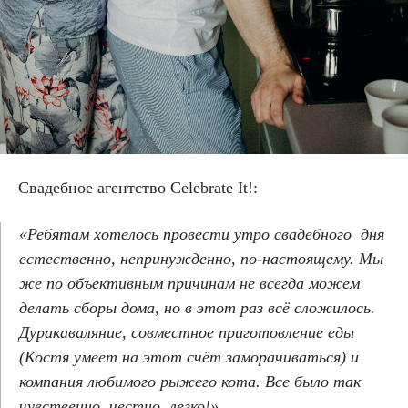
Свадебное агентство
Celebrate It!:
«Ребятам хотелось провести утро свадебного дня
естественно, непринужденно, по-настоящему. Мы
же по объективным причинам не всегда можем
делать сборы дома, но в этот раз всё сложилось.
Дуракаваляние, совместное приготовление еды
(Костя умеет на этот счёт заморачиваться) и
компания любимого рыжего кота. Все было так
чувственно, честно, легко!»