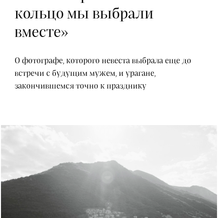
кольцо мы выбрали
вместе»
О фотографе, которого невеста выбрала еще до
встречи с будущим мужем, и урагане,
закончившемся точно к празднику