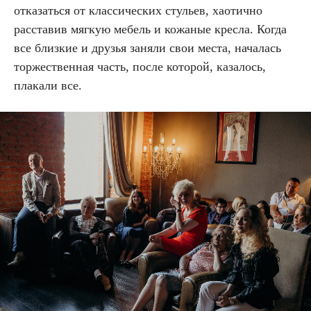
отказаться от классических стульев, хаотично
расставив мягкую мебель и кожаные кресла. Когда
все близкие и друзья заняли свои места, началась
торжественная часть, после которой, казалось,
плакали все.