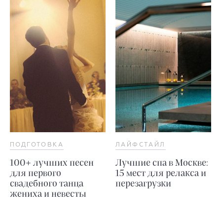
ПОДГОТОВКА
ЛАЙФСТАЙЛ
100+ лучших песен
Лучшие спа в Москве:
для первого
15 мест для релакса и
свадебного танца
перезагрузки
жениха и невесты