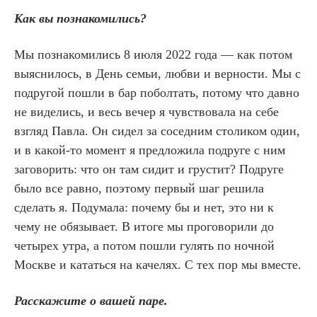
Как вы познакомились?
Мы познакомились 8 июля 2022 года — как потом
выяснилось, в День семьи, любви и верности. Мы с
подругой пошли в бар поболтать, потому что давно
не виделись, и весь вечер я чувствовала на себе
взгляд Павла. Он сидел за соседним столиком один,
и в какой-то момент я предложила подруге с ним
заговорить: что он там сидит и грустит? Подруге
было все равно, поэтому первый шаг решила
сделать я. Подумала: почему бы и нет, это ни к
чему не обязывает. В итоге мы проговорили до
четырех утра, а потом пошли гулять по ночной
Москве и кататься на качелях. С тех пор мы вместе.
Расскажите о вашей паре.