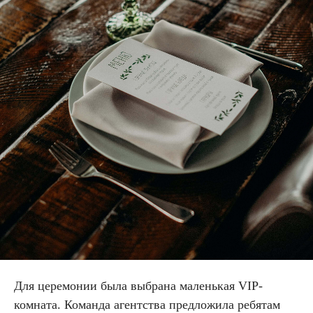
Для церемонии была выбрана маленькая VIP-
комната. Команда агентства предложила ребятам