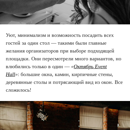
Уют, минимализм и возможность посадить всех
гостей за один стол — такими были главные
желания организаторов при выборе подходящей
площадки. Они пересмотрели много вариантов, но
влюбились только в один —
«
Октябрь Event
Hall
»
:
большие окна, камин, кирпичные стены,
деревянные столы и потрясающий вид из окон. Все
сложилось!