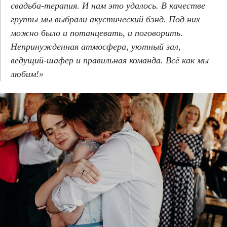
свадьба-терапия. И нам это удалось.
В качестве
группы мы выбрали акустический бэнд. Под них
можно было и потанцевать, и поговорить.
Непринужденная атмосфера, уютный зал,
ведущий-шафер и правильная команда. Всё как мы
любим!
»