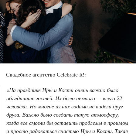
Свадебное агентство
Celebrate It!:
«На празднике Иры и Кости очень важно было
объединить гостей. Их было немного — всего 22
человека. Но многие из них годами не видели друг
друга. Важно было создать такую атмосферу,
когда все смогли бы оставить проблемы в прошлом
и просто радоваться счастью Иры и Кости. Такая