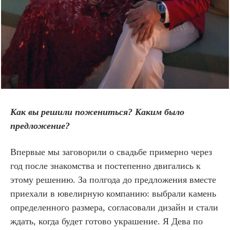
Как вы решили пожениться? Каким было
предложение?
Впервые мы заговорили о свадьбе примерно через
год после знакомства и постепенно двигались к
этому решению. За полгода до предложения вместе
приехали в ювелирную компанию: выбрали камень
определенного размера, согласовали дизайн и стали
ждать, когда будет готово украшение. Я Дева по