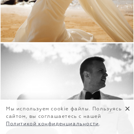
✕
Мы используем cookie файлы. Пользуясь
сайтом, вы соглашаетесь с нашей
Политикой конфиденциальности
.