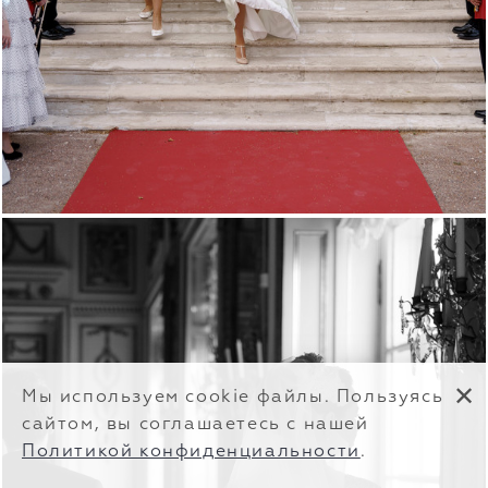
✕
Мы используем cookie файлы. Пользуясь
сайтом, вы соглашаетесь с нашей
Политикой конфиденциальности
.