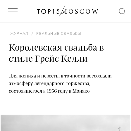
ЖУРНАЛ
/
РЕАЛЬНЫЕ СВАДЬБЫ
Королевская свадьба в
стиле Грейс Келли
Для жениха и невесты в точности воссоздали
атмосферу легендарного торжества,
состоявшегося в 1956 году в Монако