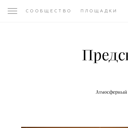
СООБЩЕСТВО
ПЛОЩАДКИ
Предс
Атмосферный в