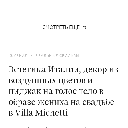
СМОТРЕТЬ ЕЩЕ
ЖУРНАЛ
/
РЕАЛЬНЫЕ СВАДЬБЫ
Эстетика Италии, декор из
воздушных цветов и
пиджак на голое тело в
образе жениха на свадьбе
в Villa Michetti