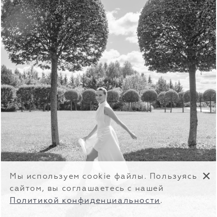
✕
Мы используем cookie файлы. Пользуясь
сайтом, вы соглашаетесь с нашей
Политикой конфиденциальности
.