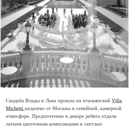
Свадьба Влады и Льва прошла на итальянской
Villa
Michetti
недалеко от Москвы в семейной, камерной
атмосфере. Предпочтение в декоре ребята отдали
легким цветочным композициям в светлых