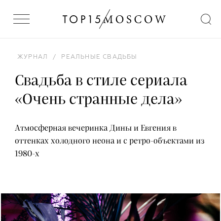
ЖУРНАЛ
/
РЕАЛЬНЫЕ СВАДЬБЫ
Свадьба в стиле сериала
«Очень странные дела»
Атмосферная вечеринка Дины и Евгения в
оттенках холодного неона и с ретро-объектами из
1980-х