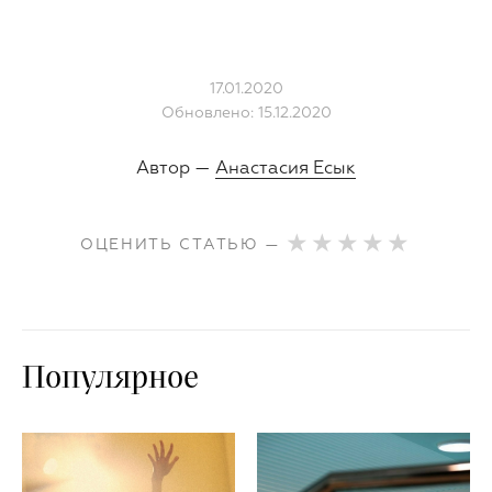
17.01.2020
Обновлено: 15.12.2020
Автор —
Анастасия Есык
ОЦЕНИТЬ СТАТЬЮ —
Популярное