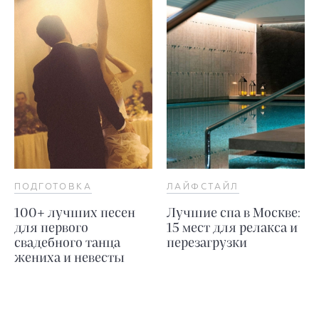
ПОДГОТОВКА
ЛАЙФСТАЙЛ
100+ лучших песен
Лучшие спа в Москве:
для первого
15 мест для релакса и
свадебного танца
перезагрузки
жениха и невесты