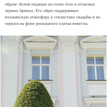
образе: белом пиджаке на голое тело и атласных
черных брюках. Его образ поддерживал
итальянскую атмосферу в стилистике свадьбы и не
терялся на фоне роскошного платья невесты.