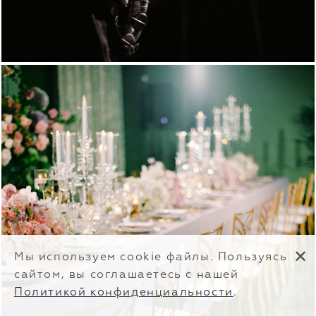
✕
Мы используем cookie файлы. Пользуясь
сайтом, вы соглашаетесь с нашей
Политикой конфиденциальности
.