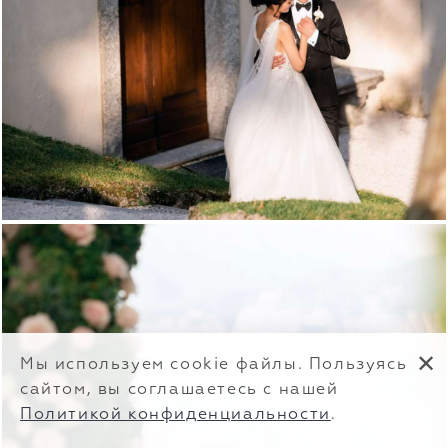
✕
Мы используем cookie файлы. Пользуясь
сайтом, вы соглашаетесь с нашей
Политикой конфиденциальности
.