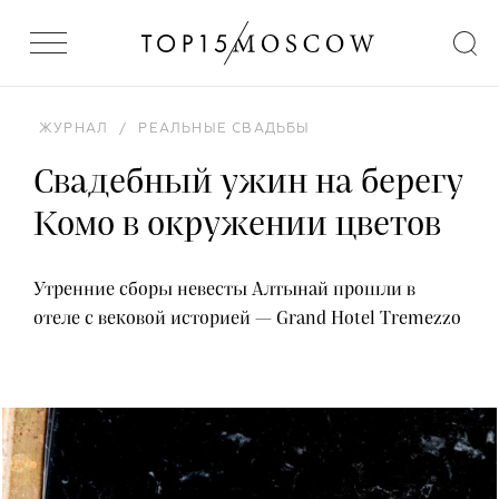
ЖУРНАЛ
/
РЕАЛЬНЫЕ СВАДЬБЫ
Свадебный ужин на берегу
Комо в окружении цветов
Утренние сборы невесты Алтынай прошли в
отеле с вековой историей — Grand Hotel Tremezzo