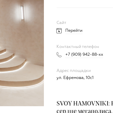
Сайт
Перейти
Контактный телефон
+7 (909) 942-88-xx
Адрес площадки
ул. Ефремова, 10с1
SVOY HAMOVNIKI: В
сердце мегаполиса.