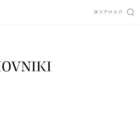
ЖУРНАЛ
OVNIKI