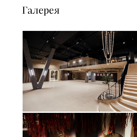
Галерея