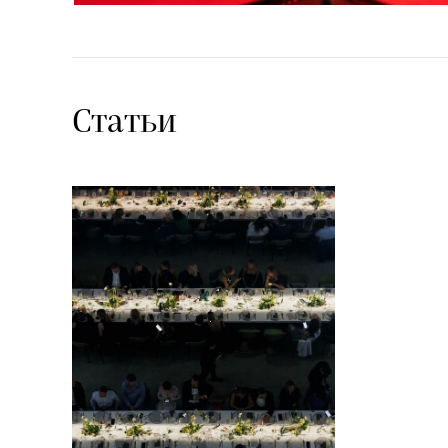
Статьи