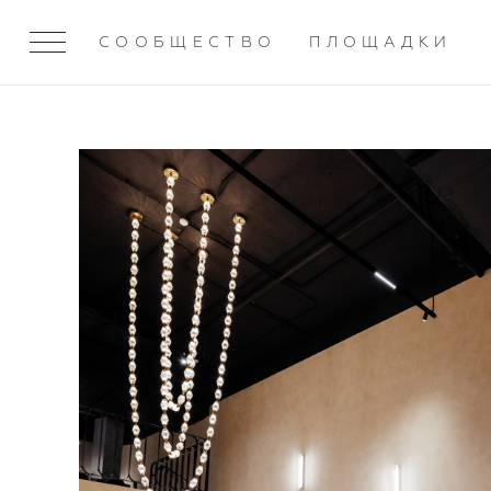
СООБЩЕСТВО
ПЛОЩАДКИ