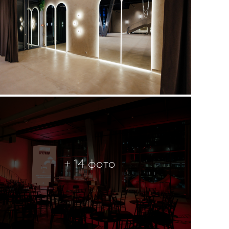
+ 14 фото